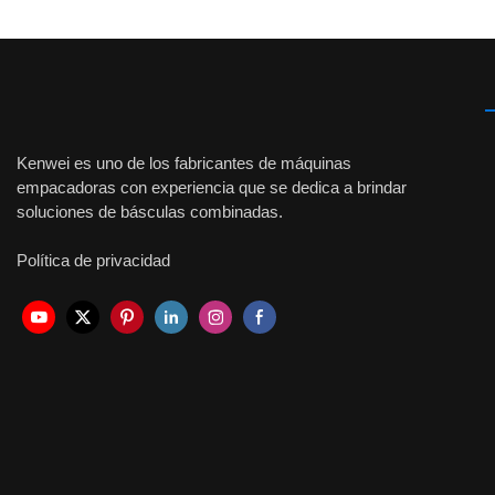
Kenwei es uno de los fabricantes de máquinas
empacadoras con experiencia que se dedica a brindar
soluciones de básculas combinadas.
Política de privacidad