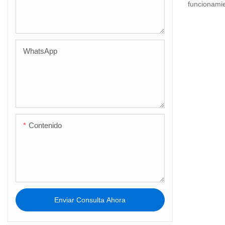
funcionamie
WhatsApp
Contenido
Enviar Consulta Ahora