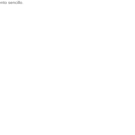
nto sencillo.