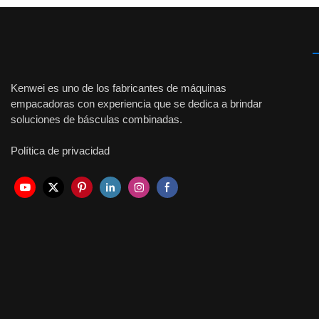
Kenwei es uno de los fabricantes de máquinas
empacadoras con experiencia que se dedica a brindar
soluciones de básculas combinadas.
Política de privacidad