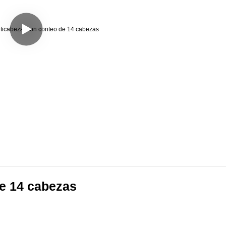
e 14 cabezas