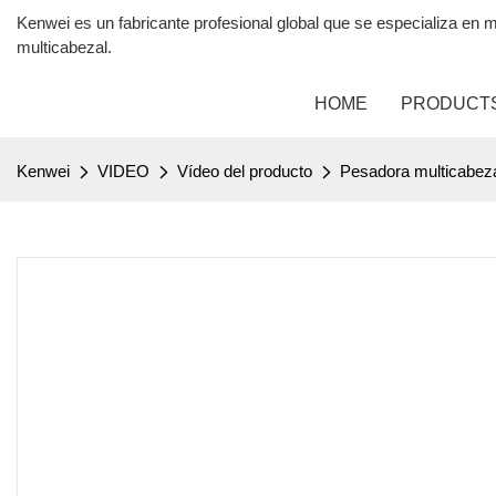
Kenwei es un fabricante profesional global que se especializa 
multicabezal.
HOME
PRODUCT
Kenwei
VIDEO
Vídeo del producto
Pesadora multicabez