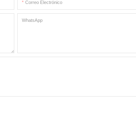
Correo Electrónico
WhatsApp