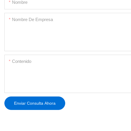
Nombre
Nombre De Empresa
Contenido
Enviar Consulta Ahora