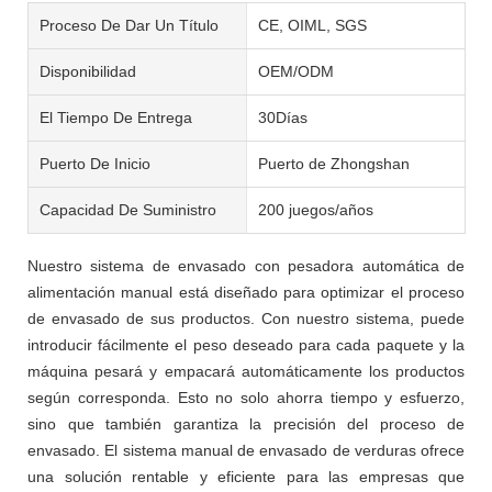
Proceso De Dar Un Título
CE, OIML, SGS
Disponibilidad
OEM/ODM
El Tiempo De Entrega
30Días
Puerto De Inicio
Puerto de Zhongshan
Capacidad De Suministro
200 juegos/años
Nuestro sistema de envasado con pesadora automática de
alimentación manual está diseñado para optimizar el proceso
de envasado de sus productos. Con nuestro sistema, puede
introducir fácilmente el peso deseado para cada paquete y la
máquina pesará y empacará automáticamente los productos
según corresponda. Esto no solo ahorra tiempo y esfuerzo,
sino que también garantiza la precisión del proceso de
envasado. El sistema manual de envasado de verduras ofrece
una solución rentable y eficiente para las empresas que