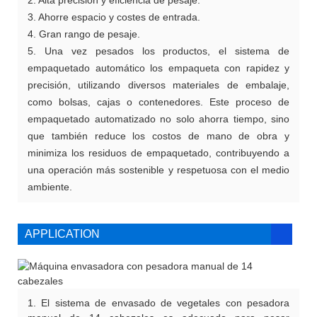
3. Ahorre espacio y costes de entrada.
4. Gran rango de pesaje.
5. Una vez pesados ​​los productos, el sistema de
empaquetado automático los empaqueta con rapidez y
precisión, utilizando diversos materiales de embalaje,
como bolsas, cajas o contenedores. Este proceso de
empaquetado automatizado no solo ahorra tiempo, sino
que también reduce los costos de mano de obra y
minimiza los residuos de empaquetado, contribuyendo a
una operación más sostenible y respetuosa con el medio
ambiente.
APPLICATION
1. El sistema de envasado de vegetales con pesadora