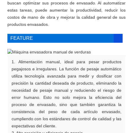
buscan optimizar sus procesos de envasado. Al automatizar
estas tareas, puede aumentar la productividad, reducir los
costos de mano de obra y mejorar la calidad general de sus
productos envasados.
FEATURE
1. Alimentación manual, ideal para pesar productos
pegajosos e irregulares. La función de pesaje automático
utiliza tecnología avanzada para medir y dosificar con
precisión la cantidad deseada de producto, eliminando la
necesidad de pesaje manual y reduciendo el riesgo de
error humano. Esto no solo mejora la eficiencia del
proceso de envasado, sino que también garantiza la
consistencia del peso de cada artículo envasado,
cumpliendo con los estándares de control de calidad y las
expectativas del cliente.
2. Alta precisión y eficiencia de pesaje.