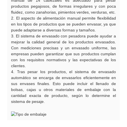
manual de 14 cabezales es adecuado para pesar
productos pegajosos, de formas irregulares y con poca
fluidez, como zanahorias, pimientos verdes, verduras, etc.
2. El aspecto de alimentación manual permite flexibilidad
en los tipos de productos que se pueden envasar, ya que
puede adaptarse a diversas formas y tamaños.
3. El sistema de envasado con pesadora puede ayudar a
mejorar la calidad general de los productos envasados.
Con mediciones precisas y un envasado uniforme, las
empresas pueden garantizar que sus productos cumplan
con los requisitos normativos y las expectativas de los
clientes.
4. Tras pesar los productos, el sistema de envasado
automático se encarga de envasarlos eficientemente en
sus envases finales. Esto puede incluir el llenado de
bolsas, cajas u otros materiales de embalaje con la
cantidad exacta de producto, según lo determine el
sistema de pesaje.