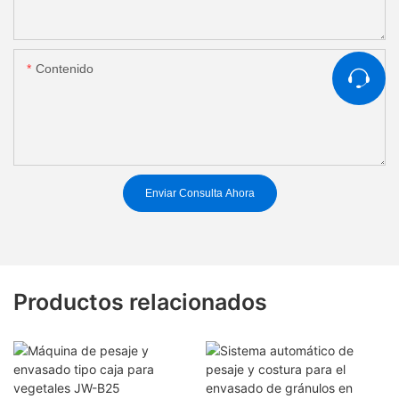
Contenido
Enviar Consulta Ahora
Productos relacionados