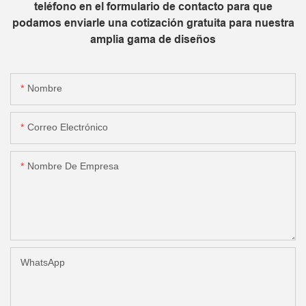
teléfono en el formulario de contacto para que
podamos enviarle una cotización gratuita para nuestra
amplia gama de diseños
Nombre
Correo Electrónico
Nombre De Empresa
WhatsApp