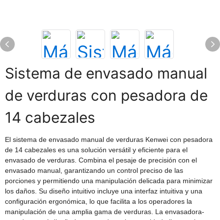
Sistema de envasado manual
de verduras con pesadora de
14 cabezales
El sistema de envasado manual de verduras Kenwei con pesadora
de 14 cabezales es una solución versátil y eficiente para el
envasado de verduras. Combina el pesaje de precisión con el
envasado manual, garantizando un control preciso de las
porciones y permitiendo una manipulación delicada para minimizar
los daños. Su diseño intuitivo incluye una interfaz intuitiva y una
configuración ergonómica, lo que facilita a los operadores la
manipulación de una amplia gama de verduras. La envasadora-