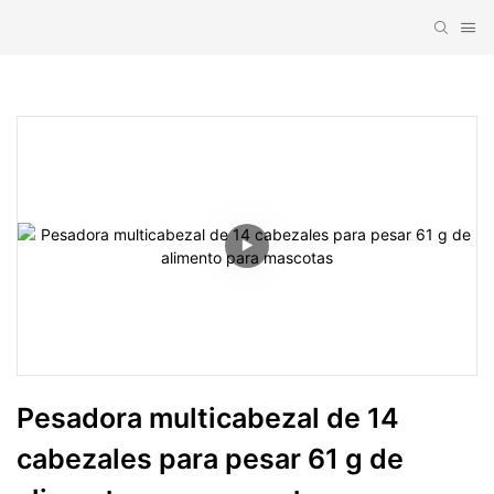
Pesadora multicabezal de 14 
cabezales para pesar 61 g de 