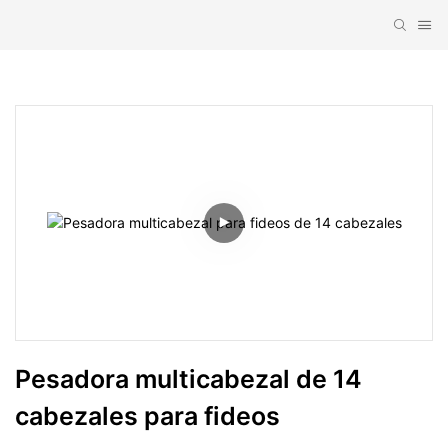
Pesadora multicabezal de 14 
cabezales para fideos