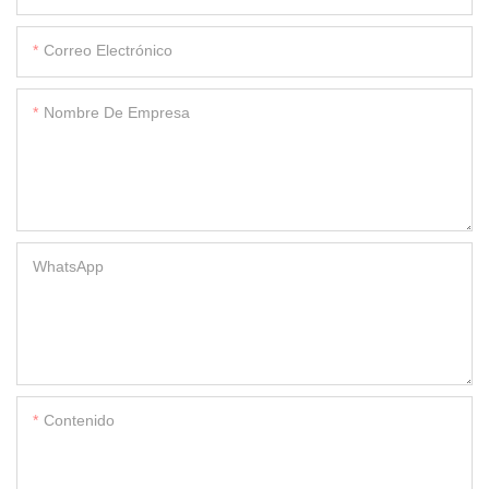
Correo Electrónico
Nombre De Empresa
WhatsApp
Contenido