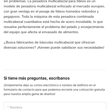
sin problemas. La pesadora multicabezal para fideos es un
modelo de pesadora multicabezal enfocado al mercado europeo,
con gran ventaja en el pesaje de fideos húmedos redondos y
pegajosos. Toda la máquina de esta pesadora combinada
multicabezal cuantitativa está hecha de acero inoxidable, lo que
resuelve perfectamente el problema del pelado y envejecimiento
del equipo que afecta al envasado de alimentos.
¿Busca fabricantes de básculas multicabezal que ofrezcan
diversas soluciones? ¡Kenwei puede satisfacer sus necesidades!
Si tiene más preguntas, escríbanos
¡Simplemente deje su correo electrónico o número de teléfono en el
formulario de contacto para que podamos enviarle una cotización gratuita
para nuestra amplia gama de diseños!
Nombre