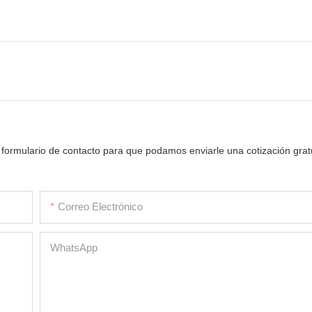
 formulario de contacto para que podamos enviarle una cotización grat
Correo Electrónico
WhatsApp