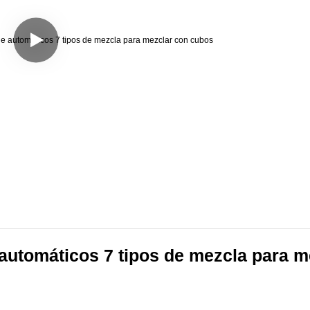
automáticos 7 tipos de mezcla para me