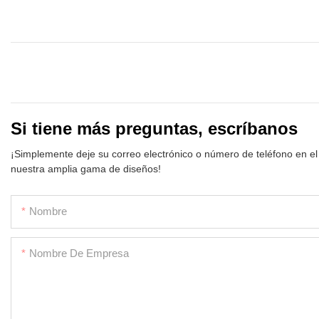
Si tiene más preguntas, escríbanos
¡Simplemente deje su correo electrónico o número de teléfono en el
nuestra amplia gama de diseños!
Nombre
Nombre De Empresa