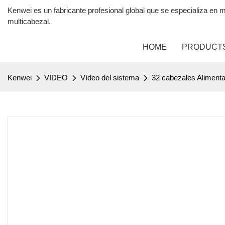
Kenwei es un fabricante profesional global que se especializa 
multicabezal.
HOME
PRODUCT
Kenwei
VIDEO
Vídeo del sistema
32 cabezales Alimenta