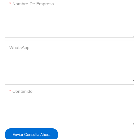
Nombre De Empresa
WhatsApp
Contenido
Enviar Consulta Ahora