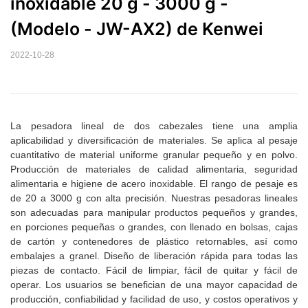
inoxidable 20 g - 3000 g - 
(Modelo - JW-AX2) de Kenwei
2022-10-28
La pesadora lineal de dos cabezales tiene una amplia
aplicabilidad y diversificación de materiales. Se aplica al pesaje
cuantitativo de material uniforme granular pequeño y en polvo.
Producción de materiales de calidad alimentaria, seguridad
alimentaria e higiene de acero inoxidable. El rango de pesaje es
de 20 a 3000 g con alta precisión. Nuestras pesadoras lineales
son adecuadas para manipular productos pequeños y grandes,
en porciones pequeñas o grandes, con llenado en bolsas, cajas
de cartón y contenedores de plástico retornables, así como
embalajes a granel. Diseño de liberación rápida para todas las
piezas de contacto. Fácil de limpiar, fácil de quitar y fácil de
operar. Los usuarios se benefician de una mayor capacidad de
producción, confiabilidad y facilidad de uso, y costos operativos y