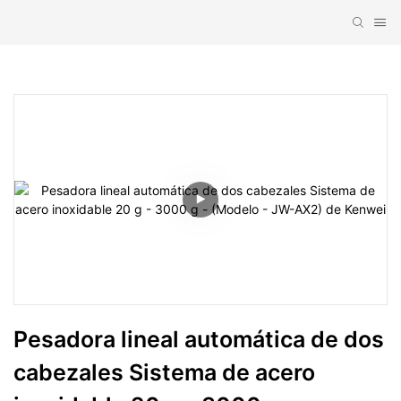
Pesadora lineal automática de dos 
cabezales Sistema de acero 