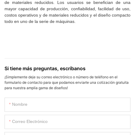
de materiales reducidos. Los usuarios se benefician de una
mayor capacidad de producción, confiabilidad, facilidad de uso,
costos operativos y de materiales reducidos y el diseño compacto
todo en uno de la serie de máquinas.
Si tiene más preguntas, escríbanos
¡Simplemente deje su correo electrónico o número de teléfono en el
formulario de contacto para que podamos enviarle una cotización gratuita
para nuestra amplia gama de diseños!
Nombre
Correo Electrónico