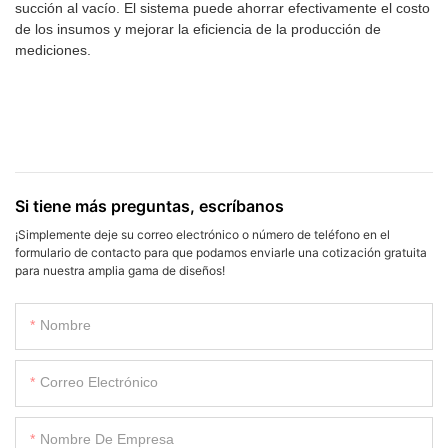
succión al vacío. El sistema puede ahorrar efectivamente el costo
de los insumos y mejorar la eficiencia de la producción de
mediciones.
Si tiene más preguntas, escríbanos
¡Simplemente deje su correo electrónico o número de teléfono en el
formulario de contacto para que podamos enviarle una cotización gratuita
para nuestra amplia gama de diseños!
Nombre
Correo Electrónico
Nombre De Empresa