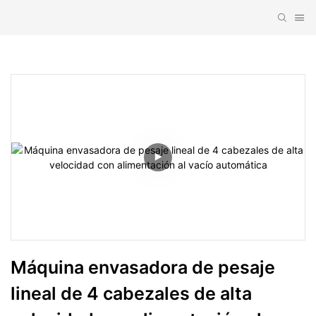
Máquina envasadora de pesaje 
lineal de 4 cabezales de alta 