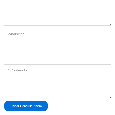
WhatsApp
Contenido
Enviar Consulta Ahora