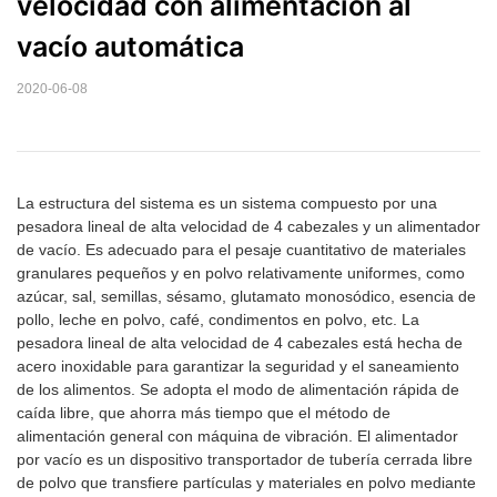
velocidad con alimentación al 
vacío automática
2020-06-08
La estructura del sistema es un sistema compuesto por una
pesadora lineal de alta velocidad de 4 cabezales y un alimentador
de vacío. Es adecuado para el pesaje cuantitativo de materiales
granulares pequeños y en polvo relativamente uniformes, como
azúcar, sal, semillas, sésamo, glutamato monosódico, esencia de
pollo, leche en polvo, café, condimentos en polvo, etc. La
pesadora lineal de alta velocidad de 4 cabezales está hecha de
acero inoxidable para garantizar la seguridad y el saneamiento
de los alimentos. Se adopta el modo de alimentación rápida de
caída libre, que ahorra más tiempo que el método de
alimentación general con máquina de vibración. El alimentador
por vacío es un dispositivo transportador de tubería cerrada libre
de polvo que transfiere partículas y materiales en polvo mediante