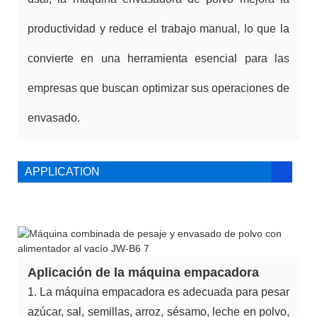
productividad y reduce el trabajo manual, lo que la
convierte en una herramienta esencial para las
empresas que buscan optimizar sus operaciones de
envasado.
APPLICATION
Aplicación de la máquina empacadora
1. La máquina empacadora es adecuada para pesar
azúcar, sal, semillas, arroz, sésamo, leche en polvo,