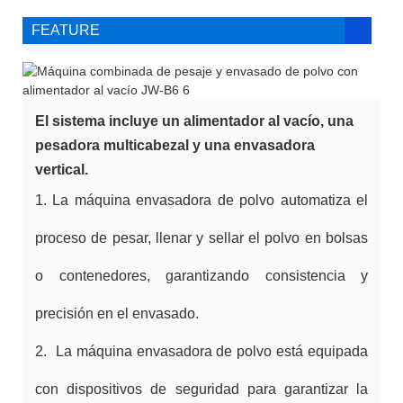
FEATURE
El sistema incluye un alimentador al vacío, una
pesadora multicabezal y una envasadora
vertical.
1. La máquina envasadora de polvo automatiza el
proceso de pesar, llenar y sellar el polvo en bolsas
o contenedores, garantizando consistencia y
precisión en el envasado.
2. La máquina envasadora de polvo está equipada
con dispositivos de seguridad para garantizar la