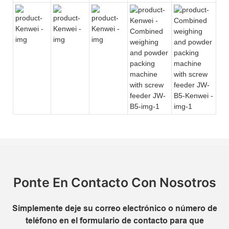
Ponte En Contacto Con Nosotros
Simplemente deje su correo electrónico o número de
teléfono en el formulario de contacto para que