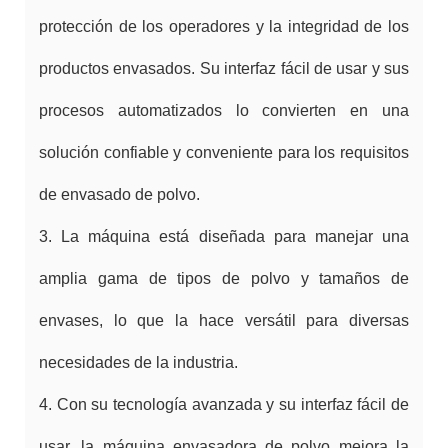
protección de los operadores y la integridad de los
productos envasados. Su interfaz fácil de usar y sus
procesos automatizados lo convierten en una
solución confiable y conveniente para los requisitos
de envasado de polvo.
3. La máquina está diseñada para manejar una
amplia gama de tipos de polvo y tamaños de
envases, lo que la hace versátil para diversas
necesidades de la industria.
4. Con su tecnología avanzada y su interfaz fácil de
usar, la máquina envasadora de polvo mejora la