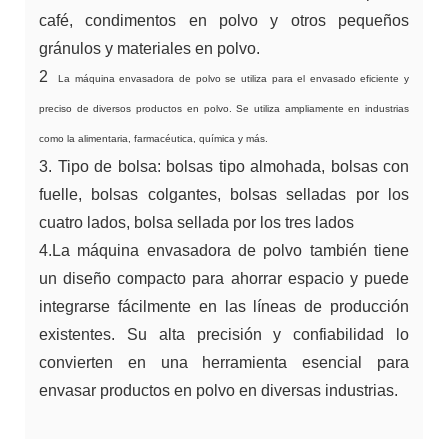
café, condimentos en polvo y otros pequeños
gránulos y materiales en polvo.
2
La máquina envasadora de polvo se utiliza para el envasado eficiente y
preciso de diversos productos en polvo. Se utiliza ampliamente en industrias
como la alimentaria, farmacéutica, química y más.
3. Tipo de bolsa: bolsas tipo almohada, bolsas con
fuelle, bolsas colgantes, bolsas selladas por los
cuatro lados, bolsa sellada por los tres lados
4.La máquina envasadora de polvo también tiene
un diseño compacto para ahorrar espacio y puede
integrarse fácilmente en las líneas de producción
existentes. Su alta precisión y confiabilidad lo
convierten en una herramienta esencial para
envasar productos en polvo en diversas industrias.