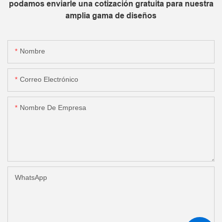
podamos enviarle una cotización gratuita para nuestra
amplia gama de diseños
Nombre
Correo Electrónico
Nombre De Empresa
WhatsApp