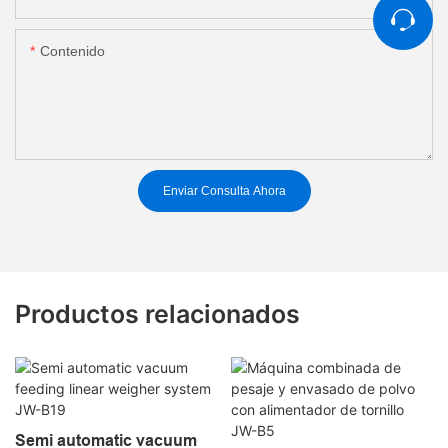
Contenido
Enviar Consulta Ahora
Productos relacionados
Semi automatic vacuum