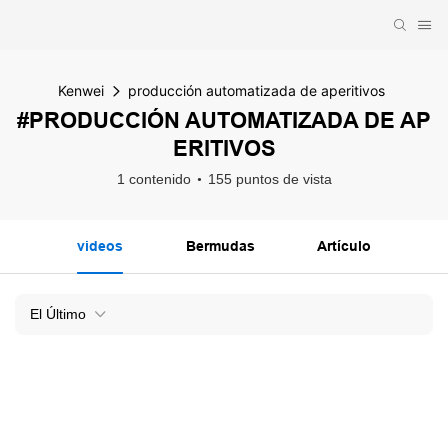
Kenwei
producción automatizada de aperitivos
#PRODUCCIÓN AUTOMATIZADA DE AP
ERITIVOS
1 contenido
155 puntos de vista
videos
Bermudas
Artículo
El Último