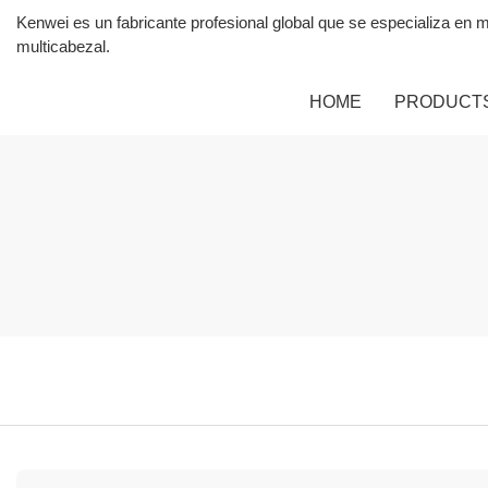
Kenwei es un fabricante profesional global que se especializa 
multicabezal.
HOME
PRODUCT