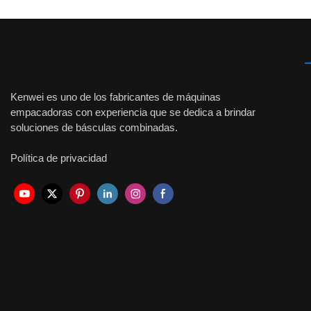
Kenwei es uno de los fabricantes de máquinas
empacadoras con experiencia que se dedica a brindar
soluciones de básculas combinadas.
Política de privacidad