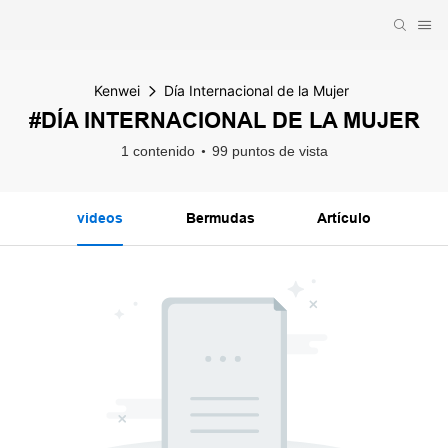
Kenwei
Día Internacional de la Mujer
#DÍA INTERNACIONAL DE LA MUJER
1 contenido
99 puntos de vista
videos
Bermudas
Artículo