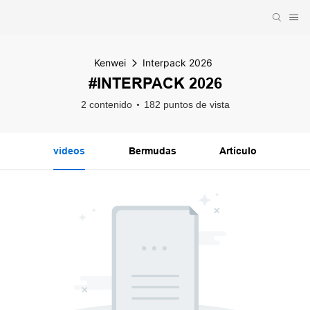
Kenwei
Interpack 2026
#INTERPACK 2026
2 contenido
182 puntos de vista
videos
Bermudas
Artículo