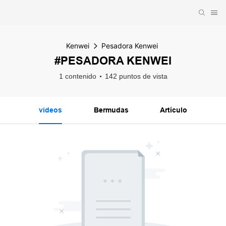
Kenwei
Pesadora Kenwei
#PESADORA KENWEI
1 contenido
142 puntos de vista
videos
Bermudas
Artículo