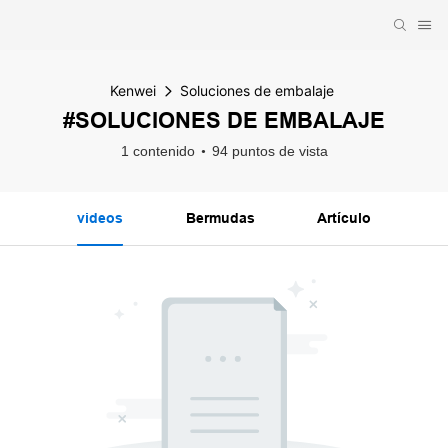
Kenwei
Soluciones de embalaje
#SOLUCIONES DE EMBALAJE
1 contenido
94 puntos de vista
videos
Bermudas
Artículo