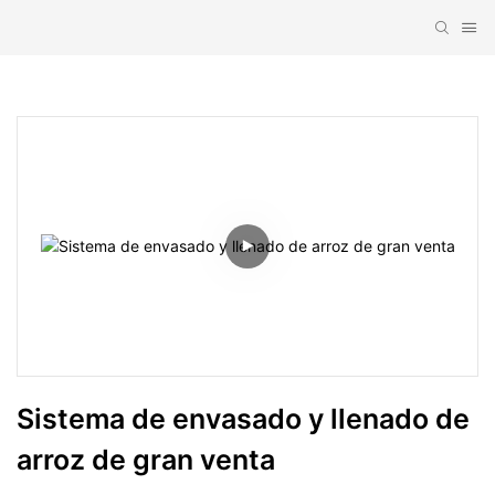
Sistema de envasado y llenado de 
arroz de gran venta