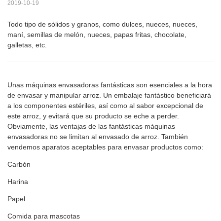
2019-10-19
Todo tipo de sólidos y granos, como dulces, nueces, nueces,
maní, semillas de melón, nueces, papas fritas, chocolate,
galletas, etc.
Unas máquinas envasadoras fantásticas son esenciales a la hora
de envasar y manipular arroz. Un embalaje fantástico beneficiará
a los componentes estériles, así como al sabor excepcional de
este arroz, y evitará que su producto se eche a perder.
Obviamente, las ventajas de las fantásticas máquinas
envasadoras no se limitan al envasado de arroz. También
vendemos aparatos aceptables para envasar productos como:
Carbón
Harina
Papel
Comida para mascotas