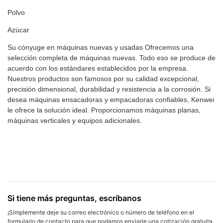
Polvo
Azúcar
Su cónyuge en máquinas nuevas y usadas Ofrecemos una
selección completa de máquinas nuevas. Todo eso se produce de
acuerdo con los estándares establecidos por la empresa.
Nuestros productos son famosos por su calidad excepcional,
precisión dimensional, durabilidad y resistencia a la corrosión. Si
desea máquinas ensacadoras y empacadoras confiables, Kenwei
le ofrece la solución ideal. Proporcionamos máquinas planas,
máquinas verticales y equipos adicionales.
Si tiene más preguntas, escríbanos
¡Simplemente deje su correo electrónico o número de teléfono en el
formulario de contacto para que podamos enviarle una cotización gratuita