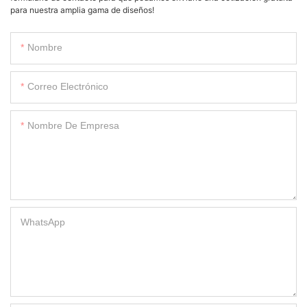
para nuestra amplia gama de diseños!
Nombre
Correo Electrónico
Nombre De Empresa
WhatsApp