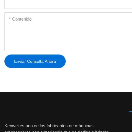
Contenido
Enviar Consulta Ahora
Kenwei es uno de los fabricantes de máquinas