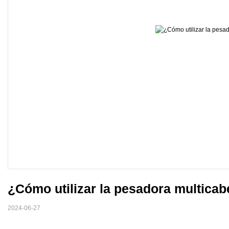
¿Cómo utilizar la pesadora multicab
2024-06-27