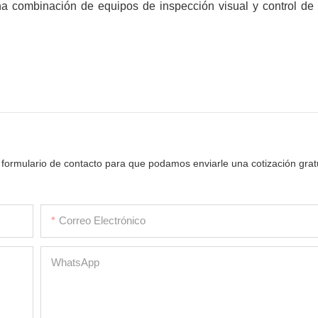
a combinación de equipos de inspección visual y control de 
 formulario de contacto para que podamos enviarle una cotización grat
Correo Electrónico
WhatsApp