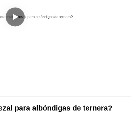
ezal para albóndigas de ternera?