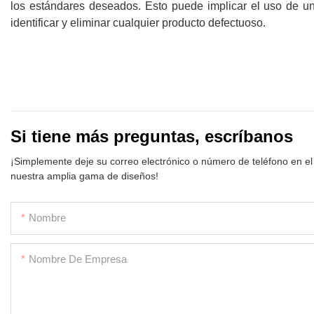
los estándares deseados. Esto puede implicar el uso de un
identificar y eliminar cualquier producto defectuoso.
Si tiene más preguntas, escríbanos
¡Simplemente deje su correo electrónico o número de teléfono en el
nuestra amplia gama de diseños!
Nombre
Nombre De Empresa