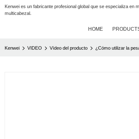
Kenwei es un fabricante profesional global que se especializa 
multicabezal.
HOME
PRODUCT
Kenwei
VIDEO
Vídeo del producto
¿Cómo utilizar la pes