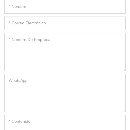
Nombre
Correo Electrónico
Nombre De Empresa
WhatsApp
Contenido