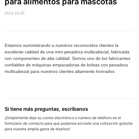
para alimentos para mascotas
2019-10-25
Estamos suministrando a nuestros reconocidos clientes la
excelente calidad de una mini pesadora multicabezal, fabricada
con componentes de alta calidad. Somos uno de los fabricantes
confiables de máquinas empacadoras de bolsas con pesadora
multicabezal para nuestros clientes altamente honrados.
Si tiene más preguntas, escríbanos
¡Simplemente deje su correo electrónico o número de teléfono en el
formulario de contacto para que podamos enviarle una cotización gratuita
para nuestra amplia gama de diseños!