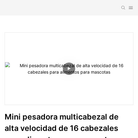
Mini pesadora multicabezal de 
alta velocidad de 16 cabezales 