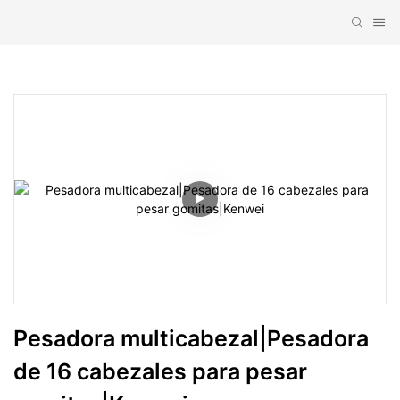
Pesadora multicabezal|Pesadora 
de 16 cabezales para pesar 