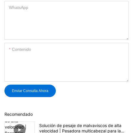
WhatsApp
Contenido
Enviar Consulta Ahora
Recomendado
Solución de pesaje de malvaviscos de alta
velocidad | Pesadora multicabezal para la