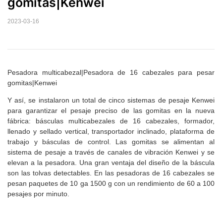
gomitas|Kenwei
2023-03-16
Pesadora multicabezal|Pesadora de 16 cabezales para pesar
gomitas|Kenwei
Y así, se instalaron un total de cinco sistemas de pesaje Kenwei
para garantizar el pesaje preciso de las gomitas en la nueva
fábrica: básculas multicabezales de 16 cabezales, formador,
llenado y sellado vertical, transportador inclinado, plataforma de
trabajo y básculas de control. Las gomitas se alimentan al
sistema de pesaje a través de canales de vibración Kenwei y se
elevan a la pesadora. Una gran ventaja del diseño de la báscula
son las tolvas detectables. En las pesadoras de 16 cabezales se
pesan paquetes de 10 ga 1500 g con un rendimiento de 60 a 100
pesajes por minuto.