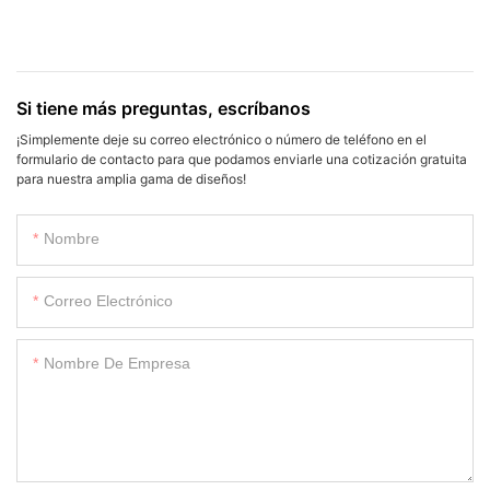
Si tiene más preguntas, escríbanos
¡Simplemente deje su correo electrónico o número de teléfono en el
formulario de contacto para que podamos enviarle una cotización gratuita
para nuestra amplia gama de diseños!
Nombre
Correo Electrónico
Nombre De Empresa