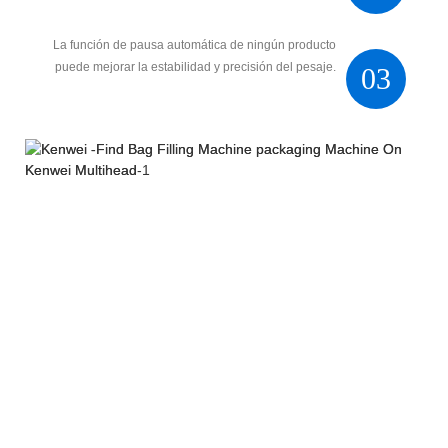
La función de pausa automática de ningún producto
puede mejorar la estabilidad y precisión del pesaje.
03