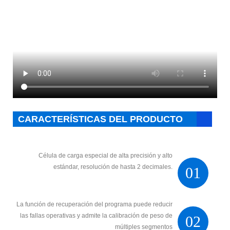
CARACTERÍSTICAS DEL PRODUCTO
Célula de carga especial de alta precisión y alto
estándar, resolución de hasta 2 decimales.
01
La función de recuperación del programa puede reducir
las fallas operativas y admite la calibración de peso de
02
múltiples segmentos