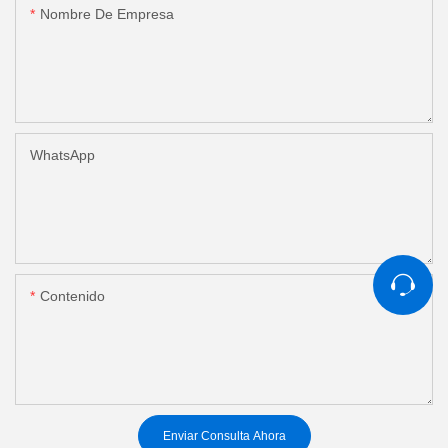
Nombre De Empresa
WhatsApp
Contenido
Enviar Consulta Ahora