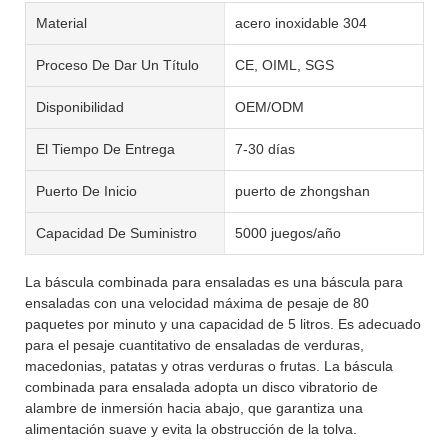
Material
acero inoxidable 304
Proceso De Dar Un Título
CE, OIML, SGS
Disponibilidad
OEM/ODM
El Tiempo De Entrega
7-30 días
Puerto De Inicio
puerto de zhongshan
Capacidad De Suministro
5000 juegos/año
La báscula combinada para ensaladas es una báscula para
ensaladas con una velocidad máxima de pesaje de 80
paquetes por minuto y una capacidad de 5 litros. Es adecuado
para el pesaje cuantitativo de ensaladas de verduras,
macedonias, patatas y otras verduras o frutas. La báscula
combinada para ensalada adopta un disco vibratorio de
alambre de inmersión hacia abajo, que garantiza una
alimentación suave y evita la obstrucción de la tolva.