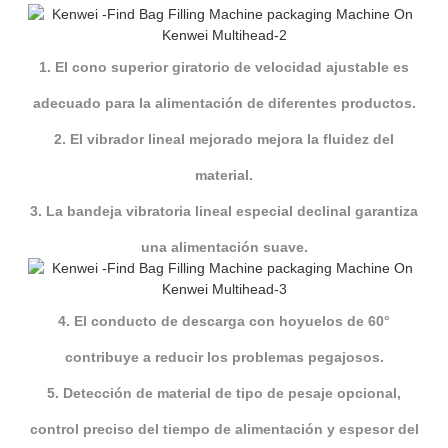
1. El cono superior giratorio de velocidad ajustable es
adecuado para la alimentación de diferentes productos.
2. El vibrador lineal mejorado mejora la fluidez del
material.
3. La bandeja vibratoria lineal especial declinal garantiza
una alimentación suave.
4. El conducto de descarga con hoyuelos de 60°
contribuye a reducir los problemas pegajosos.
5. Detección de material de tipo de pesaje opcional,
control preciso del tiempo de alimentación y espesor del