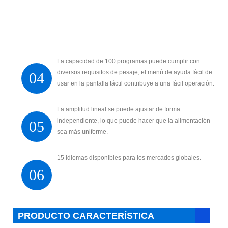
La capacidad de 100 programas puede cumplir con
diversos requisitos de pesaje, el menú de ayuda fácil de
04
usar en la pantalla táctil contribuye a una fácil operación.
La amplitud lineal se puede ajustar de forma
independiente, lo que puede hacer que la alimentación
05
sea más uniforme.
15 idiomas disponibles para los mercados globales.
06
PRODUCTO CARACTERÍSTICA