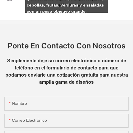
cebollas, frutas, verduras y ensaladas
con un peso objetivo grande.
Ponte En Contacto Con Nosotros
Simplemente deje su correo electrónico o número de
teléfono en el formulario de contacto para que
podamos enviarle una cotización gratuita para nuestra
amplia gama de diseños
Nombre
Correo Electrónico