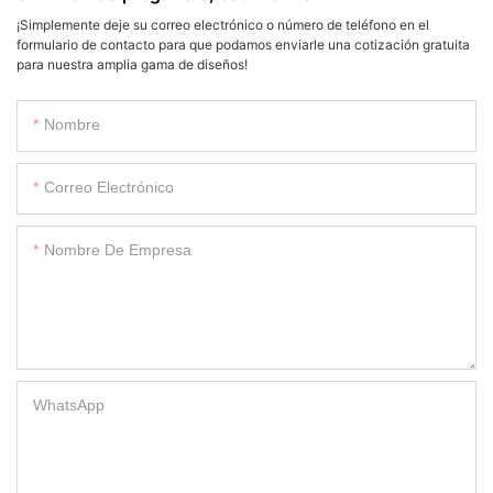
¡Simplemente deje su correo electrónico o número de teléfono en el
formulario de contacto para que podamos enviarle una cotización gratuita
para nuestra amplia gama de diseños!
Nombre
Correo Electrónico
Nombre De Empresa
WhatsApp