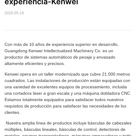
experiencia-Kenwei
2020-05-16
Con más de 10 años de experiencia superior en desarrollo,
Guangdong Kenwei Intellectualized Machinery Co. es un
productor de sistemas automáticos de pesaje y envasado
altamente eficientes y precisos.
Kenwei opera en un taller modernizado que cubre 21.000 metros
cuadrados. Las instalaciones de producción están equipadas con
una variedad de excelentes equipos de procesamiento, incluida
una cortadora láser a gran escala y una máquina dobladora CNC.
Estamos totalmente equipados para satisfacer todos nuestros
requisitos de producción para satisfacer las necesidades de los
clientes.
Nuestra amplia línea de productos incluye básculas de cabezales
múltiples, básculas lineales, básculas de control, detectores de
metales, equipos transportadores, máquinas empacadoras y todo