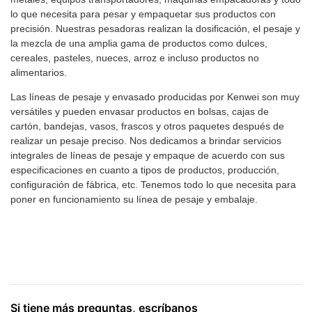
lo que necesita para pesar y empaquetar sus productos con
precisión. Nuestras pesadoras realizan la dosificación, el pesaje y
la mezcla de una amplia gama de productos como dulces,
cereales, pasteles, nueces, arroz e incluso productos no
alimentarios.
Las líneas de pesaje y envasado producidas por Kenwei son muy
versátiles y pueden envasar productos en bolsas, cajas de
cartón, bandejas, vasos, frascos y otros paquetes después de
realizar un pesaje preciso. Nos dedicamos a brindar servicios
integrales de líneas de pesaje y empaque de acuerdo con sus
especificaciones en cuanto a tipos de productos, producción,
configuración de fábrica, etc. Tenemos todo lo que necesita para
poner en funcionamiento su línea de pesaje y embalaje.
Si tiene más preguntas, escríbanos