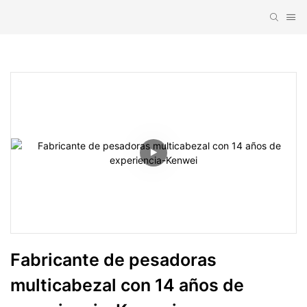
Fabricante de pesadoras 
multicabezal con 14 años de 