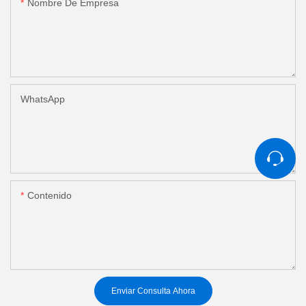
Nombre De Empresa
WhatsApp
Contenido
Enviar Consulta Ahora