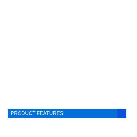
PRODUCT FEATURES