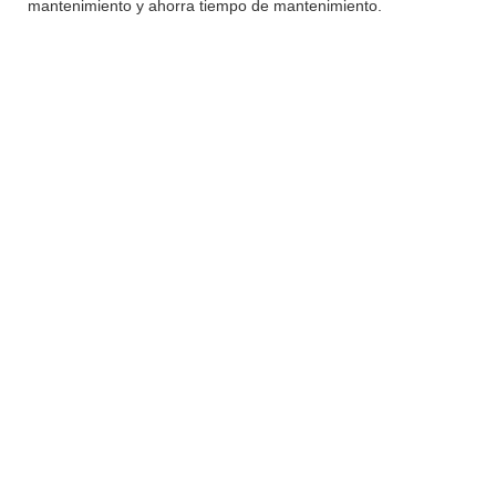
mantenimiento y ahorra tiempo de mantenimiento.