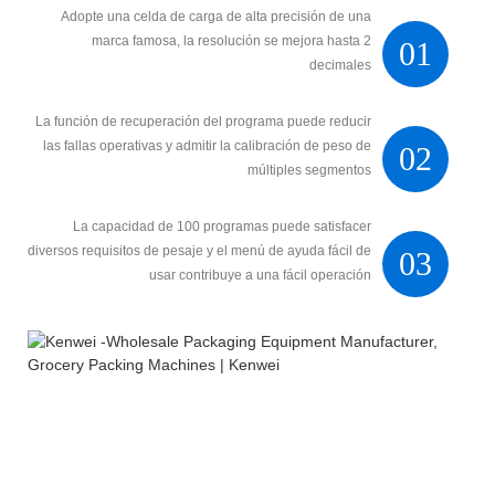
Adopte una celda de carga de alta precisión de una
marca famosa, la resolución se mejora hasta 2
01
decimales
La función de recuperación del programa puede reducir
las fallas operativas y admitir la calibración de peso de
02
múltiples segmentos
La capacidad de 100 programas puede satisfacer
diversos requisitos de pesaje y el menú de ayuda fácil de
03
usar contribuye a una fácil operación