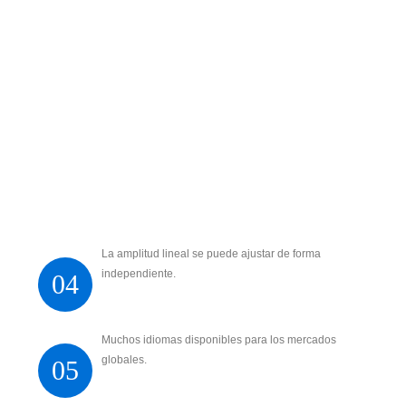
La amplitud lineal se puede ajustar de forma
independiente.
04
Muchos idiomas disponibles para los mercados
globales.
05