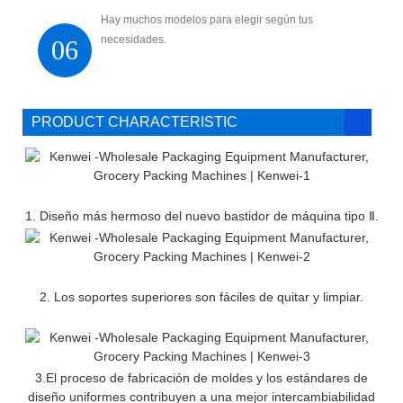
Hay muchos modelos para elegir según tus
necesidades.
06
PRODUCT CHARACTERISTIC
1. Diseño más hermoso del nuevo bastidor de máquina tipo Ⅱ.
2. Los soportes superiores son fáciles de quitar y limpiar.
3.El proceso de fabricación de moldes y los estándares de
diseño uniformes contribuyen a una mejor intercambiabilidad