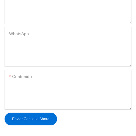
WhatsApp
Contenido
Enviar Consulta Ahora