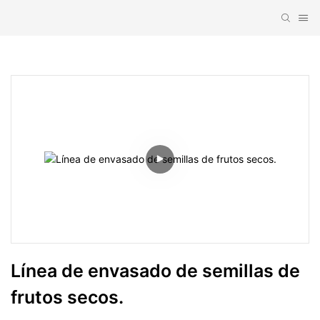
Línea de envasado de semillas de 
frutos secos.