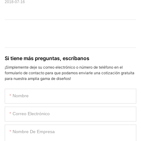
2018-07-16
Si tiene más preguntas, escríbanos
¡Simplemente deje su correo electrónico o número de teléfono en el
formulario de contacto para que podamos enviarle una cotización gratuita
para nuestra amplia gama de diseños!
Nombre
Correo Electrónico
Nombre De Empresa