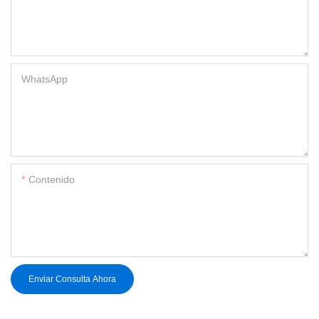
WhatsApp
Contenido
Enviar Consulta Ahora