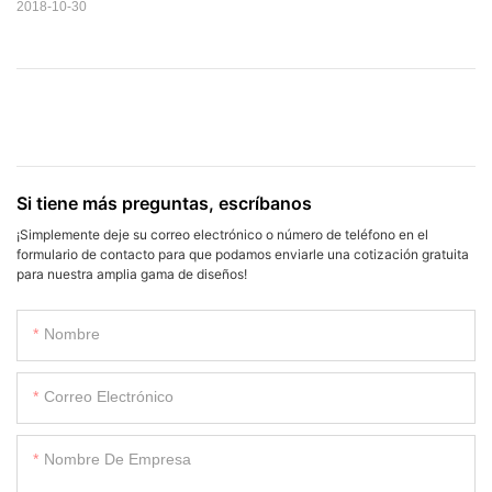
2018-10-30
Si tiene más preguntas, escríbanos
¡Simplemente deje su correo electrónico o número de teléfono en el
formulario de contacto para que podamos enviarle una cotización gratuita
para nuestra amplia gama de diseños!
Nombre
Correo Electrónico
Nombre De Empresa