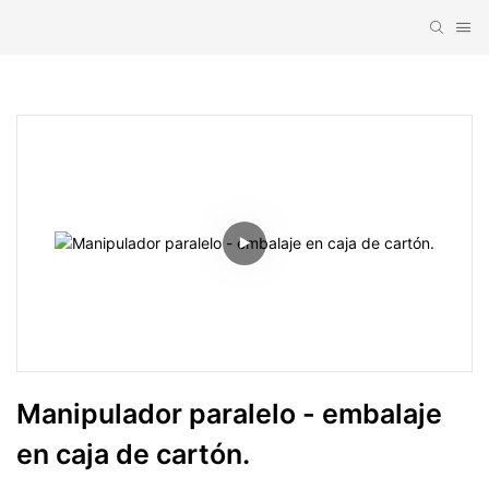
Manipulador paralelo - embalaje 
en caja de cartón.