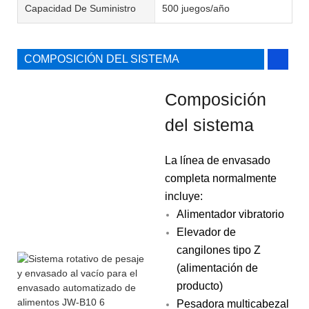
Capacidad De Suministro
500 juegos/año
COMPOSICIÓN DEL SISTEMA
Composición
del sistema
La línea de envasado
completa normalmente
incluye:
Alimentador vibratorio
Elevador de
cangilones tipo Z
(alimentación de
producto)
Pesadora multicabezal