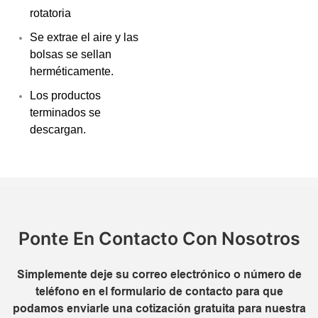
rotatoria
Se extrae el aire y las
bolsas se sellan
herméticamente.
Los productos
terminados se
descargan.
Ponte En Contacto Con Nosotros
Simplemente deje su correo electrónico o número de
teléfono en el formulario de contacto para que
podamos enviarle una cotización gratuita para nuestra