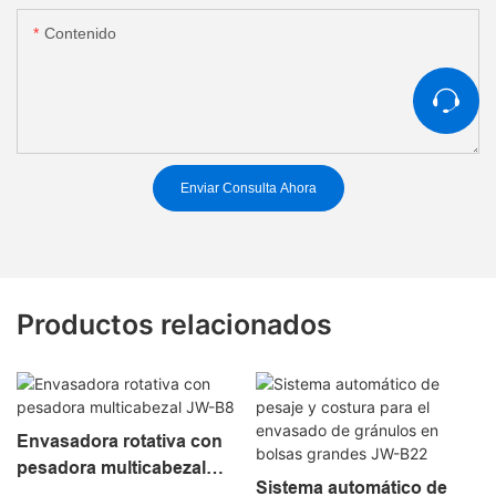
Contenido
Enviar Consulta Ahora
Productos relacionados
Envasadora rotativa con
pesadora multicabezal
Sistema automático de
JW-B8