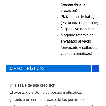
(pesaje de alta
precisión)
Plataforma de trabajo
(estructura de soporte)
Dispositivo de vacío
Máquina rotativa de
envasado al vacío
(envasado y sellado al
vacío automáticos)
CARACTERÍSTICAS
✅
Pesaje de alta precisión
El avanzado sistema de pesaje multicabezal
garantiza un control preciso de las porciones,