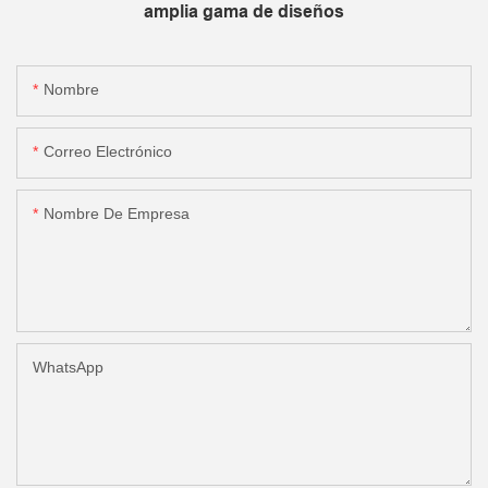
amplia gama de diseños
Nombre
Correo Electrónico
Nombre De Empresa
WhatsApp