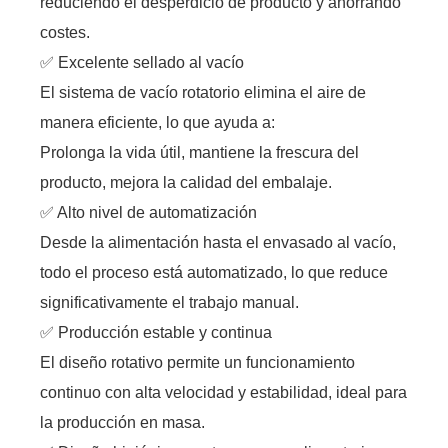
reduciendo el desperdicio de producto y ahorrando
costes.
✅ Excelente sellado al vacío
El sistema de vacío rotatorio elimina el aire de
manera eficiente, lo que ayuda a:
Prolonga la vida útil, mantiene la frescura del
producto, mejora la calidad del embalaje.
✅ Alto nivel de automatización
Desde la alimentación hasta el envasado al vacío,
todo el proceso está automatizado, lo que reduce
significativamente el trabajo manual.
✅ Producción estable y continua
El diseño rotativo permite un funcionamiento
continuo con alta velocidad y estabilidad, ideal para
la producción en masa.