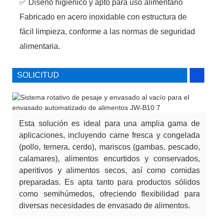
✅ Diseño higiénico y apto para uso alimentario
Fabricado en acero inoxidable con estructura de
fácil limpieza, conforme a las normas de seguridad
alimentaria.
SOLICITUD
Esta solución es ideal para una amplia gama de
aplicaciones, incluyendo carne fresca y congelada
(pollo, ternera, cerdo), mariscos (gambas, pescado,
calamares), alimentos encurtidos y conservados,
aperitivos y alimentos secos, así como comidas
preparadas. Es apta tanto para productos sólidos
como semihúmedos, ofreciendo flexibilidad para
diversas necesidades de envasado de alimentos.