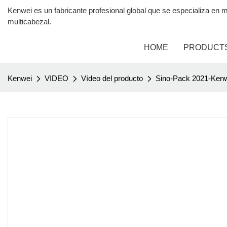
Kenwei es un fabricante profesional global que se especializa 
multicabezal.
HOME
PRODUCT
Kenwei
VIDEO
Vídeo del producto
Sino-Pack 2021-Kenw