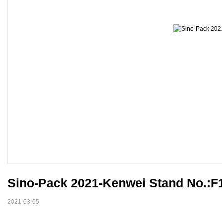
Sino-Pack 2021-Kenwei Stand No.:F1
2021-03-05