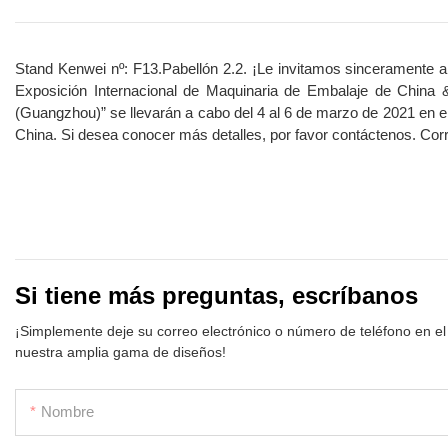
Stand Kenwei nº: F13.Pabellón 2.2. ¡Le invitamos sinceramente a
Exposición Internacional de Maquinaria de Embalaje de China &
(Guangzhou)” se llevarán a cabo del 4 al 6 de marzo de 2021 en 
China. Si desea conocer más detalles, por favor contáctenos. Co
Si tiene más preguntas, escríbanos
¡Simplemente deje su correo electrónico o número de teléfono en el
nuestra amplia gama de diseños!
Nombre