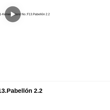
3.Pabellón 2.2