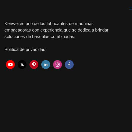
Kenwei es uno de los fabricantes de máquinas
empacadoras con experiencia que se dedica a brindar
soluciones de básculas combinadas.
Política de privacidad