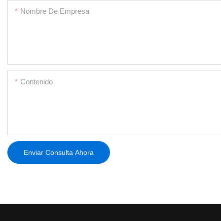
Nombre De Empresa
Contenido
Enviar Consulta Ahora