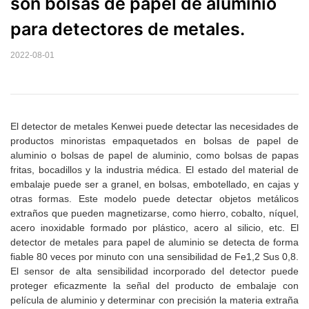
son bolsas de papel de aluminio 
para detectores de metales.
2022-08-01
El detector de metales Kenwei puede detectar las necesidades de
productos minoristas empaquetados en bolsas de papel de
aluminio o bolsas de papel de aluminio, como bolsas de papas
fritas, bocadillos y la industria médica. El estado del material de
embalaje puede ser a granel, en bolsas, embotellado, en cajas y
otras formas. Este modelo puede detectar objetos metálicos
extraños que pueden magnetizarse, como hierro, cobalto, níquel,
acero inoxidable formado por plástico, acero al silicio, etc. El
detector de metales para papel de aluminio se detecta de forma
fiable 80 veces por minuto con una sensibilidad de Fe1,2 Sus 0,8.
El sensor de alta sensibilidad incorporado del detector puede
proteger eficazmente la señal del producto de embalaje con
película de aluminio y determinar con precisión la materia extraña