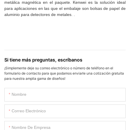
metálica magnética en el paquete. Kenwei es la solución ideal
para aplicaciones en las que el embalaje son bolsas de papel de
aluminio para detectores de metales. .
Si tiene más preguntas, escríbanos
¡Simplemente deje su correo electrónico o número de teléfono en el
formulario de contacto para que podamos enviarle una cotización gratuita
para nuestra amplia gama de diseños!
Nombre
Correo Electrónico
Nombre De Empresa