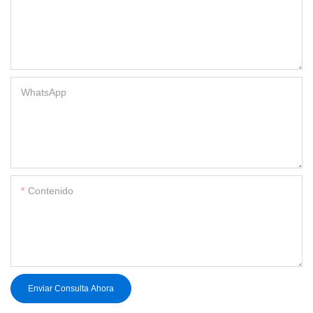
WhatsApp
Contenido
Enviar Consulta Ahora