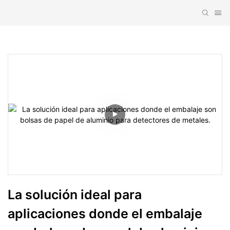
La solución ideal para 
aplicaciones donde el embalaje 