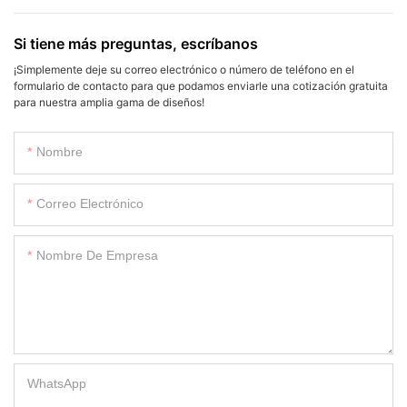
Si tiene más preguntas, escríbanos
¡Simplemente deje su correo electrónico o número de teléfono en el
formulario de contacto para que podamos enviarle una cotización gratuita
para nuestra amplia gama de diseños!
Nombre
Correo Electrónico
Nombre De Empresa
WhatsApp