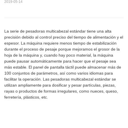
2019-05-14
La serie de pesadoras multicabezal estándar tiene una alta
precisión debido al control preciso del tiempo de alimentación y el
espesor. La máquina requiere menos tiempo de estabilización
durante el proceso de pesaje porque mejoramos el grosor de la
hoja de la máquina y, cuando hay poco material, la máquina
puede pausar automáticamente para hacer que el pesaje sea
más estable. El panel de pantalla táctil puede almacenar más de
100 conjuntos de parámetros, así como varios idiomas para
facilitar la operación. Las pesadoras multicabezal estándar se
utilizan ampliamente para dosificar y pesar partículas, piezas,
rayas o productos de formas irregulares, como nueces, queso,
ferretería, plásticos, etc.