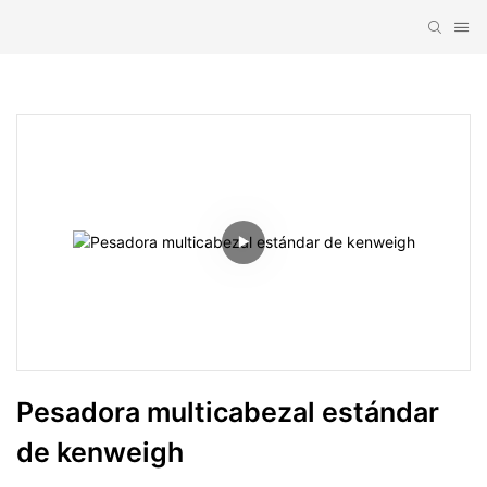
Pesadora multicabezal estándar 
de kenweigh