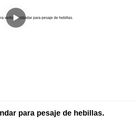
ndar para pesaje de hebillas.