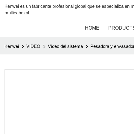
Kenwei es un fabricante profesional global que se especializa 
multicabezal.
HOME
PRODUCT
Kenwei
VIDEO
Vídeo del sistema
Pesadora y envasadora