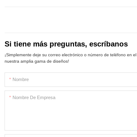
Si tiene más preguntas, escríbanos
¡Simplemente deje su correo electrónico o número de teléfono en el
nuestra amplia gama de diseños!
Nombre
Nombre De Empresa