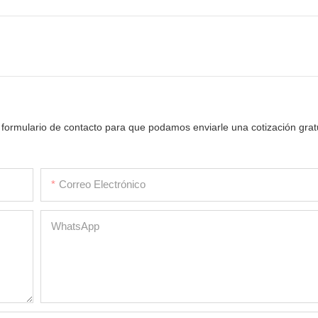
 formulario de contacto para que podamos enviarle una cotización grat
Correo Electrónico
WhatsApp