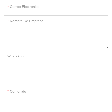
Correo Electrónico
Nombre De Empresa
WhatsApp
Contenido