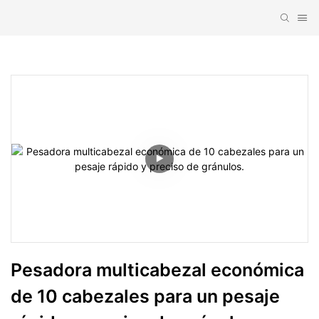
Pesadora multicabezal económica 
de 10 cabezales para un pesaje 