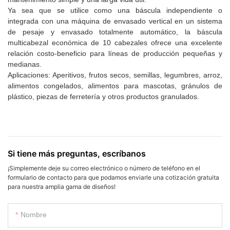
Ya sea que se utilice como una báscula independiente o
integrada con una máquina de envasado vertical en un sistema
de pesaje y envasado totalmente automático, la báscula
multicabezal económica de 10 cabezales ofrece una excelente
relación costo-beneficio para líneas de producción pequeñas y
medianas.
Aplicaciones: Aperitivos, frutos secos, semillas, legumbres, arroz,
alimentos congelados, alimentos para mascotas, gránulos de
plástico, piezas de ferretería y otros productos granulados.
Si tiene más preguntas, escríbanos
¡Simplemente deje su correo electrónico o número de teléfono en el
formulario de contacto para que podamos enviarle una cotización gratuita
para nuestra amplia gama de diseños!
Nombre