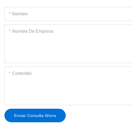
Nombre
Nombre De Empresa
Contenido
Enviar Consulta Ahora