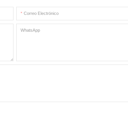
Correo Electrónico
WhatsApp