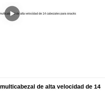
ulticabezal de alta velocidad de 14 