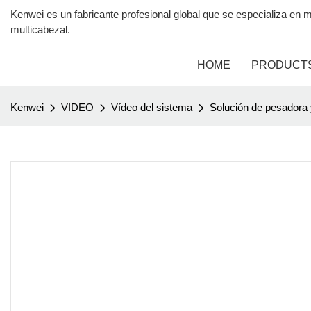
Kenwei es un fabricante profesional global que se especializa 
multicabezal.
HOME
PRODUCT
Kenwei
VIDEO
Vídeo del sistema
Solución de pesadora 