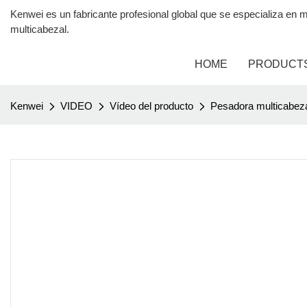
Kenwei es un fabricante profesional global que se especializa 
multicabezal.
HOME
PRODUCT
Kenwei
VIDEO
Vídeo del producto
Pesadora multicabeza