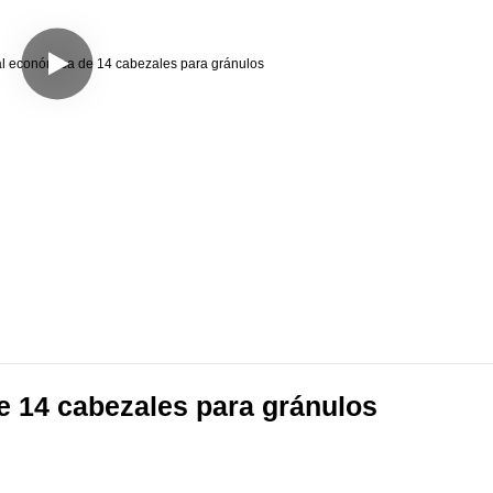
 14 cabezales para gránulos