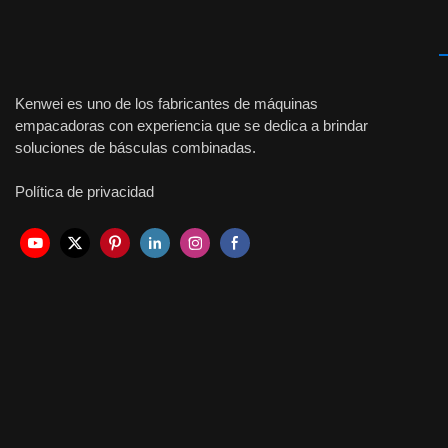
Kenwei es uno de los fabricantes de máquinas
empacadoras con experiencia que se dedica a brindar
soluciones de básculas combinadas.
Política de privacidad