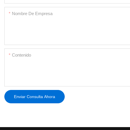
Nombre De Empresa
Contenido
Enviar Consulta Ahora