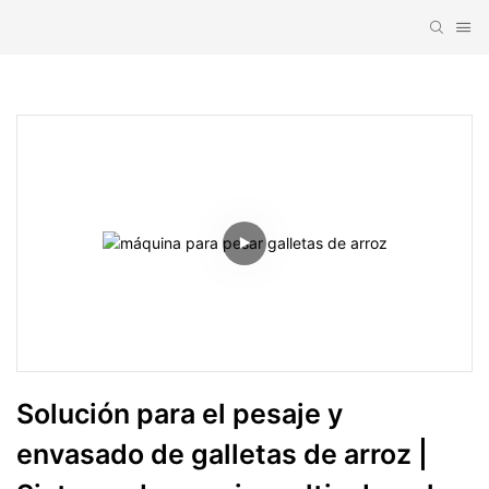
Solución para el pesaje y 
envasado de galletas de arroz | 