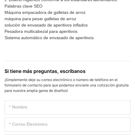
Palabras clave SEO
Máquina empacadora de galletas de arroz
máquina para pesar galletas de arroz
solución de envasado de aperitivos inflados
Pesadora multicabezal para aperitivos
Sistema automático de envasado de aperitivos
Si tiene más preguntas, escríbanos
¡Simplemente deje su correo electrónico o número de teléfono en el
formulario de contacto para que podamos enviarle una cotización gratuita
para nuestra amplia gama de diseños!
Nombre
Correo Electrónico