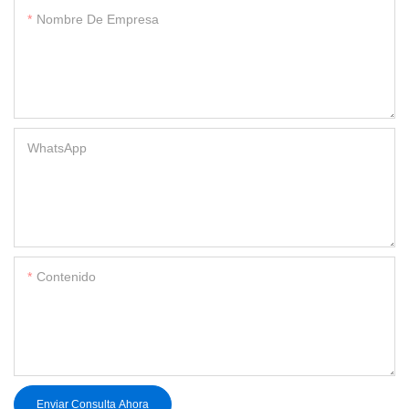
Nombre De Empresa
WhatsApp
Contenido
Enviar Consulta Ahora