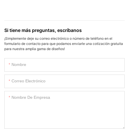
Si tiene más preguntas, escríbanos
¡Simplemente deje su correo electrónico o número de teléfono en el
formulario de contacto para que podamos enviarle una cotización gratuita
para nuestra amplia gama de diseños!
Nombre
Correo Electrónico
Nombre De Empresa