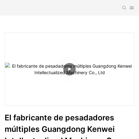
El fabricante de pesadadores 
múltiples Guangdong Kenwei 