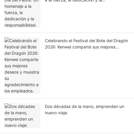
responsabilidad.
Celebrando el Festival del Bote del Dragón
2026: Kenwei comparte sus mejores
deseos y muestra su agradecimiento a los
empleados.
Dos décadas de la mano, emprenden un
nuevo viaje.