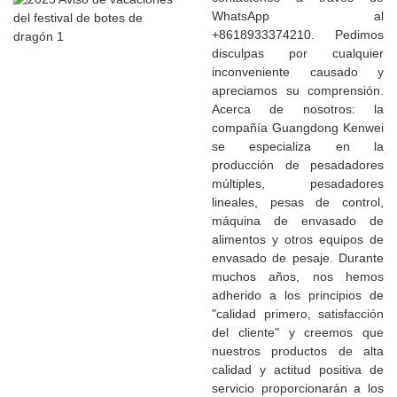
WhatsApp al
+8618933374210. Pedimos
disculpas por cualquier
inconveniente causado y
apreciamos su comprensión.
Acerca de nosotros: la
compañía Guangdong Kenwei
se especializa en la
producción de pesadadores
múltiples, pesadadores
lineales, pesas de control,
máquina de envasado de
alimentos y otros equipos de
envasado de pesaje. Durante
muchos años, nos hemos
adherido a los principios de
"calidad primero, satisfacción
del cliente" y creemos que
nuestros productos de alta
calidad y actitud positiva de
servicio proporcionarán a los