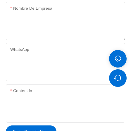
Nombre De Empresa
WhatsApp
Contenido