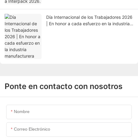
Día Internacional de los Trabajadores 2026
| En honor a cada esfuerzo en la industria
manufacturera
Ponte en contacto con nosotros
Nombre
Correo Electrónico