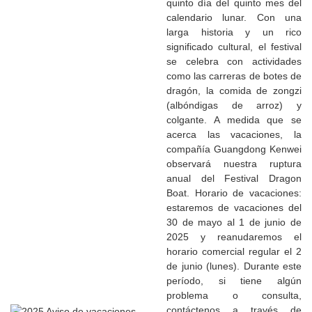
quinto día del quinto mes del
calendario lunar. Con una
larga historia y un rico
significado cultural, el festival
se celebra con actividades
como las carreras de botes de
dragón, la comida de zongzi
(albóndigas de arroz) y
colgante. A medida que se
acerca las vacaciones, la
compañía Guangdong Kenwei
observará nuestra ruptura
anual del Festival Dragon
Boat. Horario de vacaciones:
estaremos de vacaciones del
30 de mayo al 1 de junio de
2025 y reanudaremos el
horario comercial regular el 2
de junio (lunes). Durante este
período, si tiene algún
problema o consulta,
contáctenos a través de