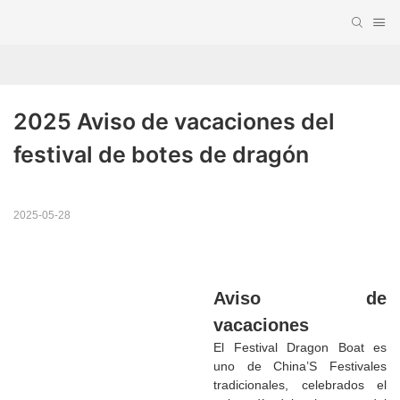
2025 Aviso de vacaciones del 
festival de botes de dragón
2025-05-28
Aviso de
vacaciones
El Festival Dragon Boat es
uno de China’S Festivales
tradicionales, celebrados el