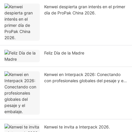
Kenwei despierta gran interés en el primer
día de ProPak China 2026.
Feliz Día de la Madre
Kenwei en Interpack 2026: Conectando
con profesionales globales del pesaje y el
embalaje.
Kenwei te invita a Interpack 2026.