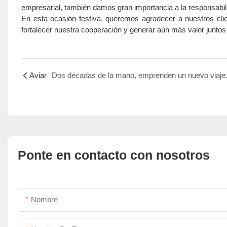
empresarial, también damos gran importancia a la responsabil
En esta ocasión festiva, queremos agradecer a nuestros cl
fortalecer nuestra cooperación y generar aún más valor juntos 
Aviar
Dos décadas de la mano, emprenden un nuevo viaje
Ponte en contacto con nosotros
Nombre