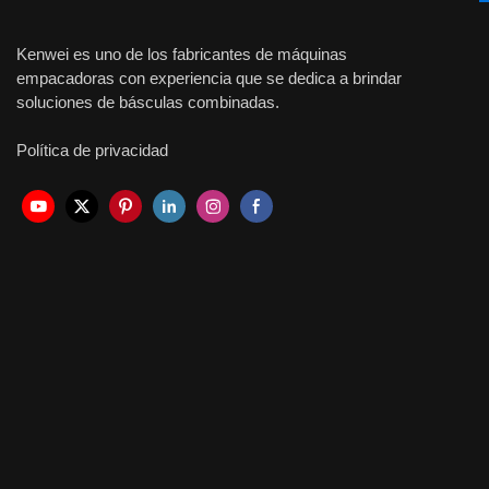
Kenwei es uno de los fabricantes de máquinas
empacadoras con experiencia que se dedica a brindar
soluciones de básculas combinadas.
Política de privacidad