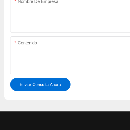
Nombre De Empresa
Contenido
Enviar Consulta Ahora