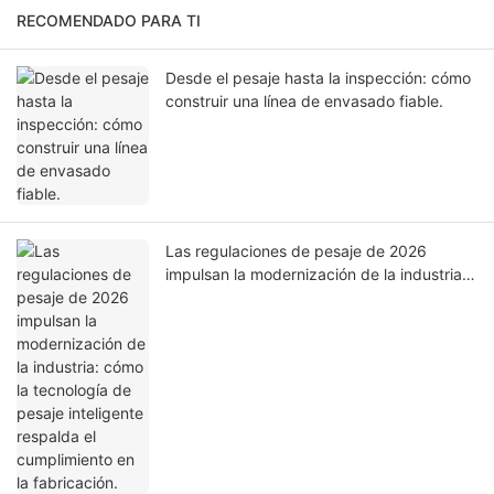
RECOMENDADO PARA TI
Desde el pesaje hasta la inspección: cómo
construir una línea de envasado fiable.
Las regulaciones de pesaje de 2026
impulsan la modernización de la industria:
cómo la tecnología de pesaje inteligente
respalda el cumplimiento en la fabricación.