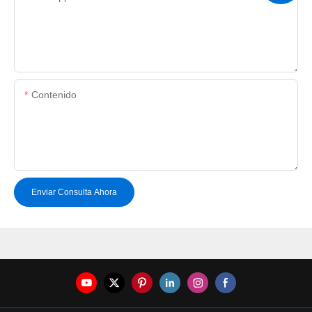
Contenido
Enviar Consulta Ahora