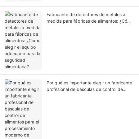
Fabricante de detectores de metales a
medida para fábricas de alimentos: ¿Cómo
elegir el equipo adecuado para la
seguridad alimentaria?
Por qué es importante elegir un fabricante
profesional de básculas de control de
alimentos para el procesamiento moderno
de alimentos.