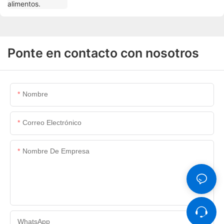
Ponte en contacto con nosotros
Nombre
Correo Electrónico
Nombre De Empresa
WhatsApp