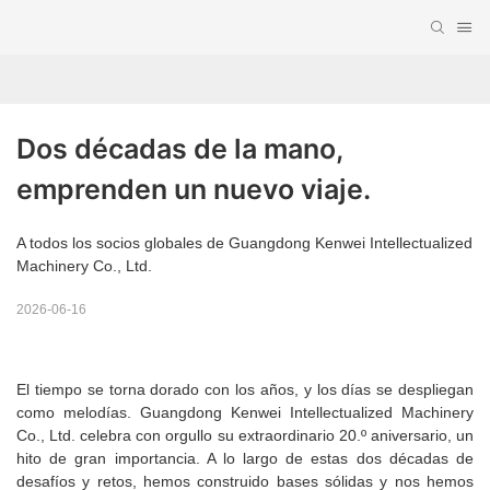
Dos décadas de la mano, 
emprenden un nuevo viaje.
A todos los socios globales de Guangdong Kenwei Intellectualized
Machinery Co., Ltd.
2026-06-16
El tiempo se torna dorado con los años, y los días se despliegan
como melodías. Guangdong Kenwei Intellectualized Machinery
Co., Ltd. celebra con orgullo su extraordinario 20.º aniversario, un
hito de gran importancia. A lo largo de estas dos décadas de
desafíos y retos, hemos construido bases sólidas y nos hemos