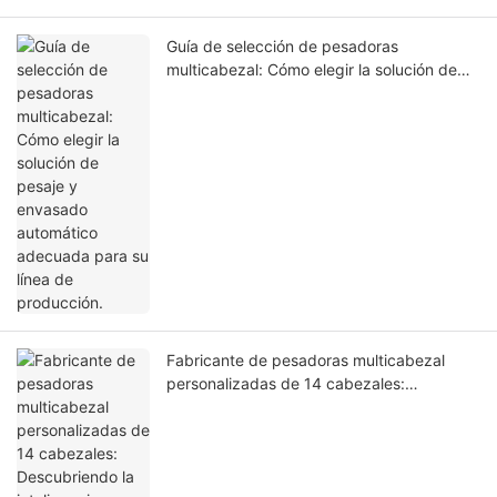
Guía de selección de pesadoras
multicabezal: Cómo elegir la solución de
pesaje y envasado automático adecuada
para su línea de producción.
Fabricante de pesadoras multicabezal
personalizadas de 14 cabezales:
Descubriendo la inteligencia industrial
detrás del pesaje de precisión.