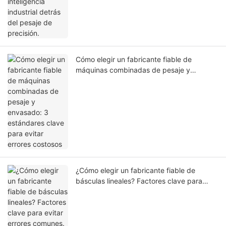
Cómo elegir un fabricante fiable de
máquinas combinadas de pesaje y
envasado: 3 estándares clave para evitar
errores costosos
¿Cómo elegir un fabricante fiable de
básculas lineales? Factores clave para
evitar errores comunes.