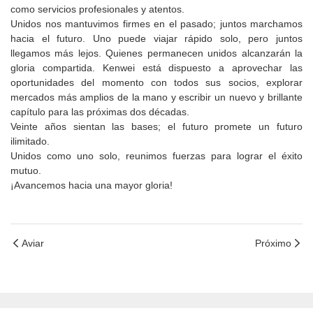
como servicios profesionales y atentos.
Unidos nos mantuvimos firmes en el pasado; juntos marchamos
hacia el futuro. Uno puede viajar rápido solo, pero juntos
llegamos más lejos. Quienes permanecen unidos alcanzarán la
gloria compartida. Kenwei está dispuesto a aprovechar las
oportunidades del momento con todos sus socios, explorar
mercados más amplios de la mano y escribir un nuevo y brillante
capítulo para las próximas dos décadas.
Veinte años sientan las bases; el futuro promete un futuro
ilimitado.
Unidos como uno solo, reunimos fuerzas para lograr el éxito
mutuo.
¡Avancemos hacia una mayor gloria!
Aviar
Próximo