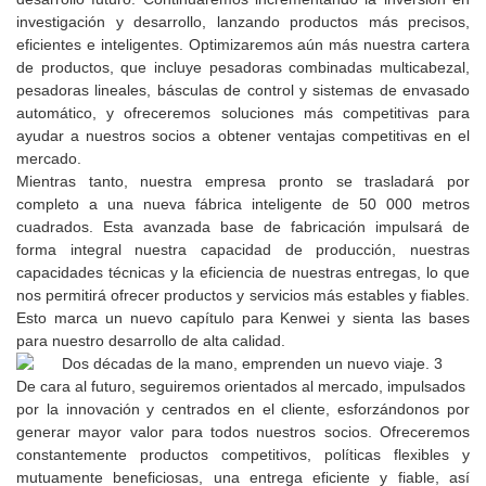
investigación y desarrollo, lanzando productos más precisos,
eficientes e inteligentes. Optimizaremos aún más nuestra cartera
de productos, que incluye pesadoras combinadas multicabezal,
pesadoras lineales, básculas de control y sistemas de envasado
automático, y ofreceremos soluciones más competitivas para
ayudar a nuestros socios a obtener ventajas competitivas en el
mercado.
Mientras tanto, nuestra empresa pronto se trasladará por
completo a una nueva fábrica inteligente de 50 000 metros
cuadrados. Esta avanzada base de fabricación impulsará de
forma integral nuestra capacidad de producción, nuestras
capacidades técnicas y la eficiencia de nuestras entregas, lo que
nos permitirá ofrecer productos y servicios más estables y fiables.
Esto marca un nuevo capítulo para Kenwei y sienta las bases
para nuestro desarrollo de alta calidad.
De cara al futuro, seguiremos orientados al mercado, impulsados ​​
por la innovación y centrados en el cliente, esforzándonos por
generar mayor valor para todos nuestros socios. Ofreceremos
constantemente productos competitivos, políticas flexibles y
mutuamente beneficiosas, una entrega eficiente y fiable, así