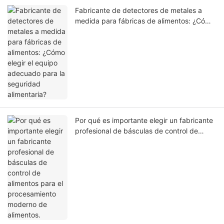
Fabricante de detectores de metales a
medida para fábricas de alimentos: ¿Cómo
elegir el equipo adecuado para la
seguridad alimentaria?
Por qué es importante elegir un fabricante
profesional de básculas de control de
alimentos para el procesamiento moderno
de alimentos.