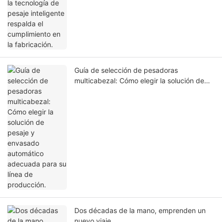
Guía de selección de pesadoras
multicabezal: Cómo elegir la solución de
pesaje y envasado automático adecuada
para su línea de producción.
Dos décadas de la mano, emprenden un
nuevo viaje.