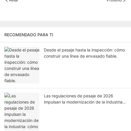
RECOMENDADO PARA TI
Desde el pesaje hasta la inspección: cómo
construir una línea de envasado fiable.
Las regulaciones de pesaje de 2026
impulsan la modernización de la industria:
cómo la tecnología de pesaje inteligente
respalda el cumplimiento en la fabricación.