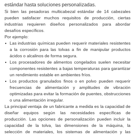
estándar hasta soluciones personalizadas.
Si bien las pesadoras multicabezal estándar de 14 cabezales
pueden satisfacer muchos requisitos de producción, ciertas
industrias requieren diseños personalizados para abordar
desafíos específicos.
Por ejemplo:
Las industrias químicas pueden requerir materiales resistentes
a la corrosión para las tolvas a fin de manipular productos
ácidos o alcalinos de forma segura.
Los procesadores de alimentos congelados suelen necesitar
componentes resistentes a bajas temperaturas para garantizar
un rendimiento estable en ambientes fríos.
Los productos granulados finos o en polvo pueden requerir
frecuencias de alimentación y amplitudes de vibración
optimizadas para evitar la formación de puentes, obstrucciones
o una alimentación irregular.
La principal ventaja de un fabricante a medida es la capacidad de
diseñar equipos según las necesidades específicas de
producción. Las opciones de personalización pueden incluir la
capacidad de la tolva, las dimensiones de la máquina, la
selección de materiales, los sistemas de alimentación y las