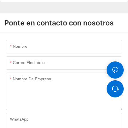
Ponte en contacto con nosotros
Nombre
Correo Electrónico
Nombre De Empresa
WhatsApp