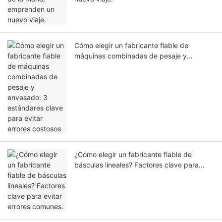
Cómo elegir un fabricante fiable de
máquinas combinadas de pesaje y
envasado: 3 estándares clave para evitar
errores costosos
¿Cómo elegir un fabricante fiable de
básculas lineales? Factores clave para
evitar errores comunes.