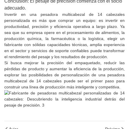
Conclusión: El pesaje de precisión comienza con el socio
adecuado.
Invertir en una pesadora multicabezal de 14 cabezales
personalizada es más que comprar un equipo: es invertir en
productividad, precisión y eficiencia operativa a largo plazo. Ya
sea que su empresa opere en el procesamiento de alimentos, la
producción química, la farmacéutica o la logística, elegir un
fabricante con sólidas capacidades técnicas, amplia experiencia
en el sector y servicios de soporte confiables puede transformar
el rendimiento del pesaje y los resultados de producción.
Si busca mejorar la precisión del empaquetado, reducir las
pérdidas de producto y aumentar la eficiencia de la producción,
explorar las posibilidades de personalización de una pesadora
multicabezal de 14 cabezales puede ser el primer paso para
construir una línea de producción más inteligente y competitiva.
Aviar
Próximo