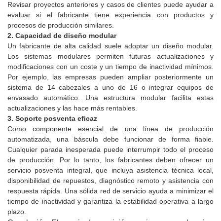
Revisar proyectos anteriores y casos de clientes puede ayudar a
evaluar si el fabricante tiene experiencia con productos y
procesos de producción similares.
2. Capacidad de diseño modular
Un fabricante de alta calidad suele adoptar un diseño modular.
Los sistemas modulares permiten futuras actualizaciones y
modificaciones con un coste y un tiempo de inactividad mínimos.
Por ejemplo, las empresas pueden ampliar posteriormente un
sistema de 14 cabezales a uno de 16 o integrar equipos de
envasado automático. Una estructura modular facilita estas
actualizaciones y las hace más rentables.
3. Soporte posventa eficaz
Como componente esencial de una línea de producción
automatizada, una báscula debe funcionar de forma fiable.
Cualquier parada inesperada puede interrumpir todo el proceso
de producción. Por lo tanto, los fabricantes deben ofrecer un
servicio posventa integral, que incluya asistencia técnica local,
disponibilidad de repuestos, diagnóstico remoto y asistencia con
respuesta rápida. Una sólida red de servicio ayuda a minimizar el
tiempo de inactividad y garantiza la estabilidad operativa a largo
plazo.