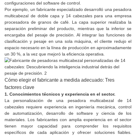
configuraciones del software de control.
Por ejemplo, un fabricante especializado desarrolló una pesadora
multicabezal de doble capa y 14 cabezales para una empresa
procesadora de granos de café. La capa superior realizaba la
separación preliminar del producto, mientras que la inferior se
encargaba del pesaje de precisión. Al integrar las funciones de
clasificación y pesaje en una sola máquina, el cliente redujo el
espacio necesario en la línea de producción en aproximadamente
un 30 %, a la vez que mejoró la eficiencia operativa.
Cómo elegir el fabricante a medida adecuado: Tres
factores clave
1. Conocimientos técnicos y experiencia en el sector.
La personalización de una pesadora multicabezal de 14
cabezales requiere experiencia en ingeniería mecánica, control
de automatización, desarrollo de software y ciencia de los
materiales. Los fabricantes con amplia experiencia en el sector
tienen mayor capacidad para comprender los requisitos
específicos de cada aplicación y ofrecer soluciones fiables.