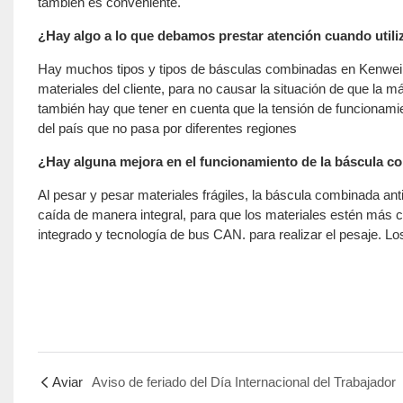
también es conveniente.
¿Hay algo a lo que debamos prestar atención cuando uti
Hay muchos tipos y tipos de básculas combinadas en Kenwei, 
materiales del cliente, para no causar la situación de que la 
también hay que tener en cuenta que la tensión de funcionami
del país que no pasa por diferentes regiones
¿Hay alguna mejora en el funcionamiento de la báscula c
Al pesar y pesar materiales frágiles, la báscula combinada a
caída de manera integral, para que los materiales estén más
integrado y tecnología de bus CAN. para realizar el pesaje. L
Aviar
Aviso de feriado del Día Internacional del Trabajador