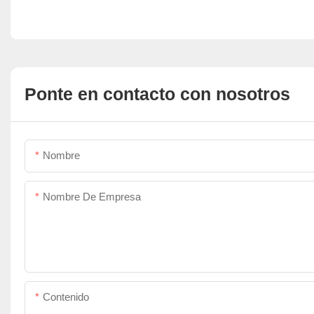
Ponte en contacto con nosotros
Nombre
Nombre De Empresa
Contenido