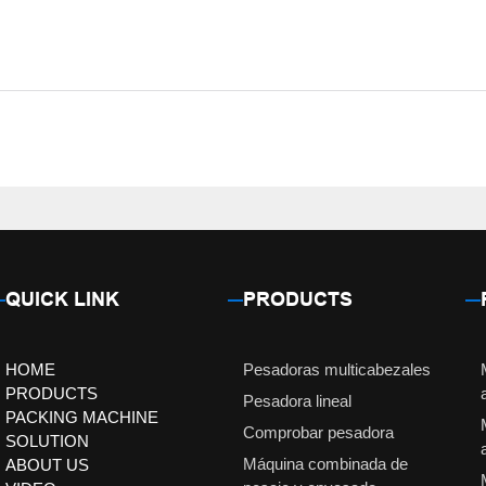
QUICK LINK
PRODUCTS
HOME
Pesadoras multicabezales
PRODUCTS
Pesadora lineal
PACKING MACHINE
Comprobar pesadora
SOLUTION
Máquina combinada de
ABOUT US