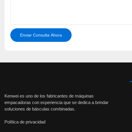
Enviar Consulta Ahora
Kenwei es uno de los fabricantes de máquinas
empacadoras con experiencia que se dedica a brindar
soluciones de básculas combinadas.
Política de privacidad