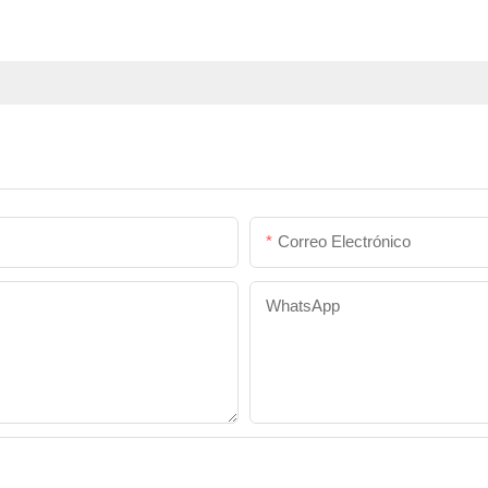
Correo Electrónico
WhatsApp