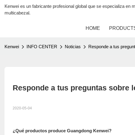
Kenwei es un fabricante profesional global que se especializa 
multicabezal.
HOME
PRODUCT
Kenwei
INFO CENTER
Noticias
Responde a tus pregunt
Responde a tus preguntas sobre 
2020-05-04
¿Qué productos produce Guangdong Kenwei?