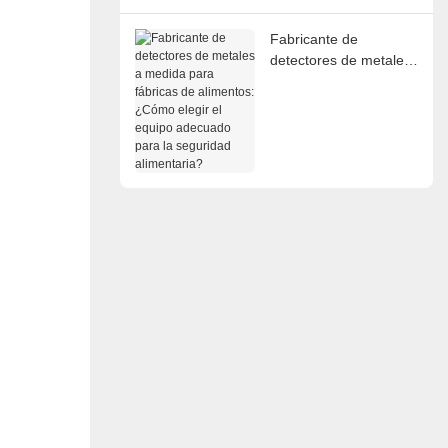
comunes.
Fabricante de
detectores de metales
a medida para fábricas
de alimentos: ¿Cómo
elegir el equipo
adecuado para la
seguridad alimentaria?