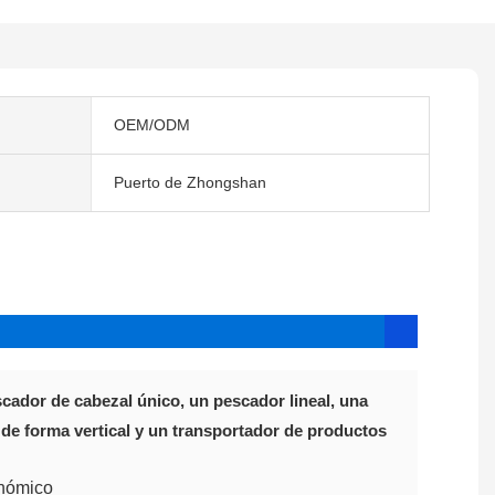
OEM/ODM
Puerto de Zhongshan
scador de cabezal único, un pescador lineal, una
 de forma vertical y un transportador de productos
nómico