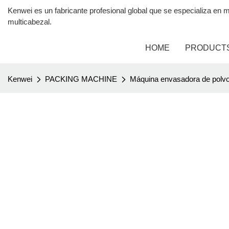
Kenwei es un fabricante profesional global que se especializa 
multicabezal.
HOME
PRODUCT
Kenwei
PACKING MACHINE
Máquina envasadora de polv