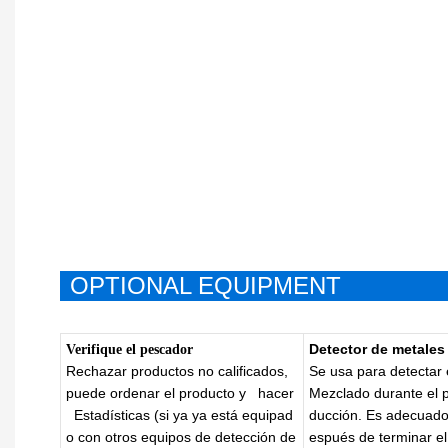
OPTIONAL EQUIPMENT
Detector de metales
Verifique el pescador
Rechazar productos no calificados,
Se usa para detectar 
puede ordenar el producto y
hacer
Mezclado durante el 
Estadísticas (si ya ya está equipad
ducción. Es adecuad
o con otros equipos de detección de
espués de terminar el