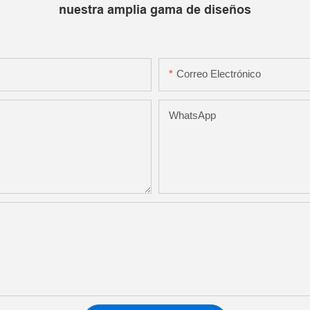
nuestra amplia gama de diseños
Correo Electrónico
WhatsApp