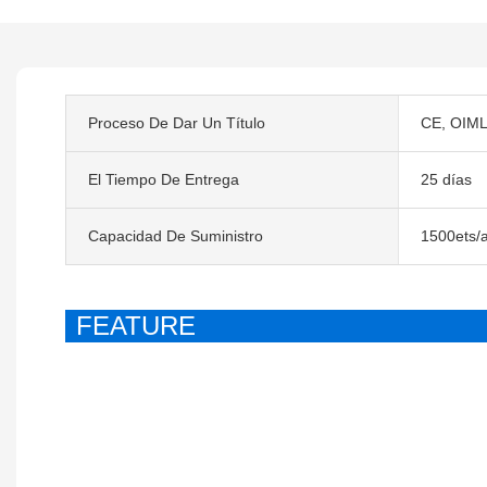
Proceso De Dar Un Título
CE, OIML
El Tiempo De Entrega
25 días
Capacidad De Suministro
1500ets/
FEATURE