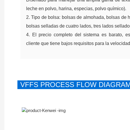
leche en polvo, harina, especias, polvo químico).
2. Tipo de bolsa: bolsas de almohada, bolsas de h
bolsas selladas de cuatro lados, tres lados sellado
4. El precio completo del sistema es barato, e
cliente que tiene bajos requisitos para la velocid
VFFS PROCESS FLOW DIAGRA