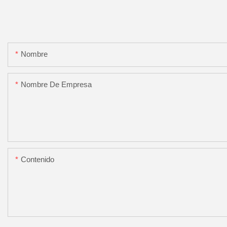
Nombre
Nombre De Empresa
Contenido