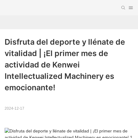
Disfruta del deporte y llénate de 
vitalidad | ¡El primer mes de 
actividad de Kenwei 
Intellectualized Machinery es 
emocionante!
2024-12-17