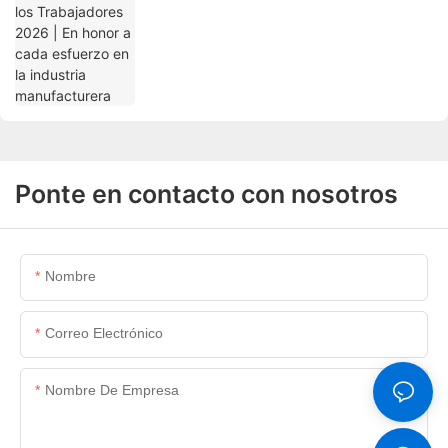
manufacturera
Ponte en contacto con nosotros
Nombre
Correo Electrónico
Nombre De Empresa