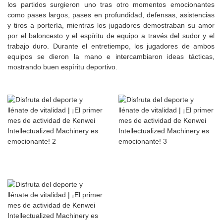
los partidos surgieron uno tras otro momentos emocionantes
como pases largos, pases en profundidad, defensas, asistencias
y tiros a portería, mientras los jugadores demostraban su amor
por el baloncesto y el espíritu de equipo a través del sudor y el
trabajo duro. Durante el entretiempo, los jugadores de ambos
equipos se dieron la mano e intercambiaron ideas tácticas,
mostrando buen espíritu deportivo.