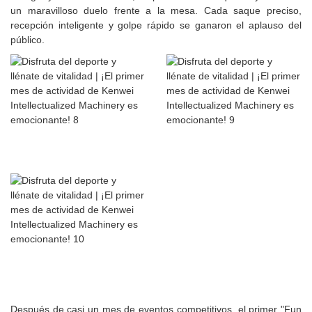
un maravilloso duelo frente a la mesa. Cada saque preciso,
recepción inteligente y golpe rápido se ganaron el aplauso del
público.
Después de casi un mes de eventos competitivos, el primer "Fun