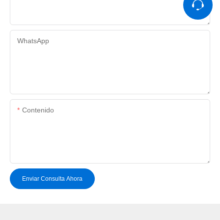
WhatsApp
Contenido
Enviar Consulta Ahora