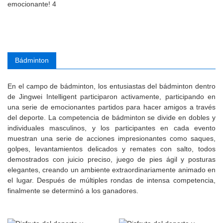
Bádminton
En el campo de bádminton, los entusiastas del bádminton dentro
de Jingwei Intelligent participaron activamente, participando en
una serie de emocionantes partidos para hacer amigos a través
del deporte. La competencia de bádminton se divide en dobles y
individuales masculinos, y los participantes en cada evento
muestran una serie de acciones impresionantes como saques,
golpes, levantamientos delicados y remates con salto, todos
demostrados con juicio preciso, juego de pies ágil y posturas
elegantes, creando un ambiente extraordinariamente animado en
el lugar. Después de múltiples rondas de intensa competencia,
finalmente se determinó a los ganadores.