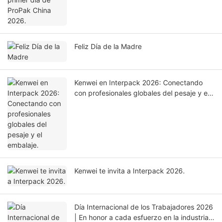
Feliz Día de la Madre
Kenwei en Interpack 2026: Conectando
con profesionales globales del pesaje y el
embalaje.
Kenwei te invita a Interpack 2026.
Día Internacional de los Trabajadores 2026
| En honor a cada esfuerzo en la industria