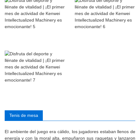
Tenis de mesa
El ambiente del juego era cálido, los jugadores estaban llenos de
energía y con la moral alta, empuñaron sus raquetas y lanzaron