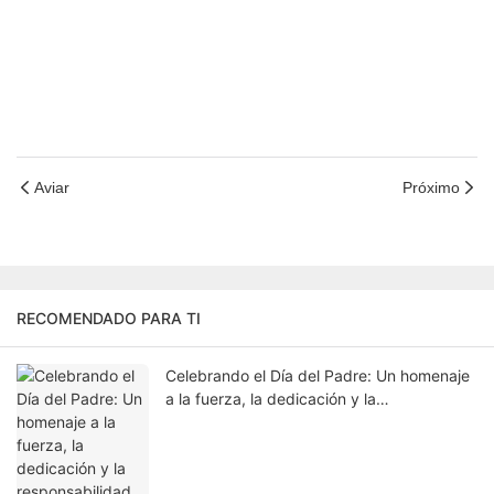
Aviar
Próximo
RECOMENDADO PARA TI
Celebrando el Día del Padre: Un homenaje
a la fuerza, la dedicación y la
responsabilidad.