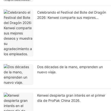
Celebrando el Festival del Bote del Dragón
2026: Kenwei comparte sus mejores
deseos y muestra su agradecimiento a los
empleados.
Dos décadas de la mano, emprenden un
nuevo viaje.
Kenwei despierta gran interés en el primer
día de ProPak China 2026.