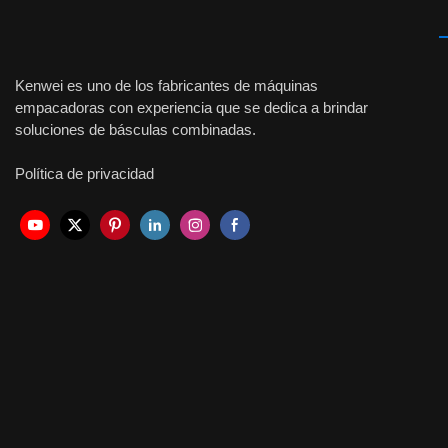
Kenwei es uno de los fabricantes de máquinas
empacadoras con experiencia que se dedica a brindar
soluciones de básculas combinadas.
Política de privacidad