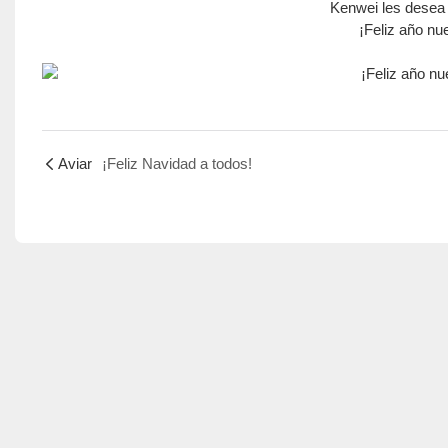
Kenwei les desea 
¡Feliz año nu
Aviar
¡Feliz Navidad a todos!