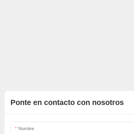
Ponte en contacto con nosotros
Nombre