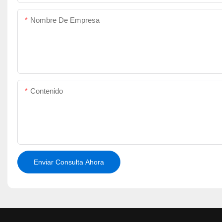
Nombre De Empresa
Contenido
Enviar Consulta Ahora