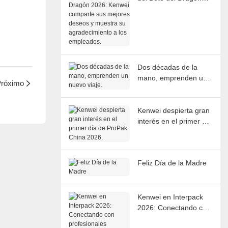
2026: Kenwei
comparte sus mejores
deseos y muestra su
agradecimiento a los
empleados.
Dos décadas de la
mano, emprenden un
róximo
nuevo viaje.
Kenwei despierta gran
interés en el primer día
de ProPak China 2026.
Feliz Día de la Madre
Kenwei en Interpack
2026: Conectando con
profesionales globales