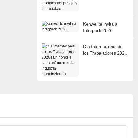
del pesaje y el
embalaje.
Kenwei te invita a
Interpack 2026.
Día Internacional de
los Trabajadores 2026
| En honor a cada
esfuerzo en la industria
manufacturera