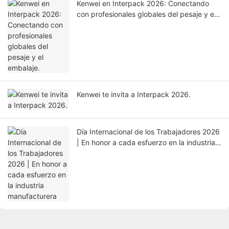
Kenwei en Interpack 2026: Conectando
con profesionales globales del pesaje y el
embalaje.
Kenwei te invita a Interpack 2026.
Día Internacional de los Trabajadores 2026
| En honor a cada esfuerzo en la industria
manufacturera