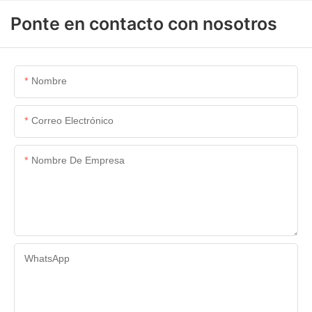
Ponte en contacto con nosotros
Nombre
Correo Electrónico
Nombre De Empresa
WhatsApp