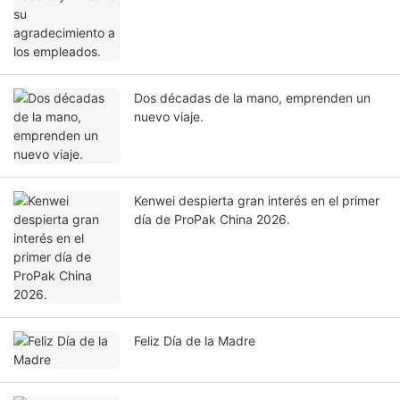
Dos décadas de la mano, emprenden un
nuevo viaje.
Kenwei despierta gran interés en el primer
día de ProPak China 2026.
Feliz Día de la Madre