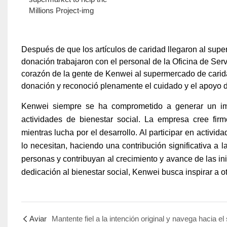
Después de que los artículos de caridad llegaron al sup
donación trabajaron con el personal de la Oficina de Servi
corazón de la gente de Kenwei al supermercado de carida
donación y reconoció plenamente el cuidado y el apoyo 
Kenwei siempre se ha comprometido a generar un imp
actividades de bienestar social. La empresa cree fir
mientras lucha por el desarrollo. Al participar en activi
lo necesitan, haciendo una contribución significativa a
personas y contribuyan al crecimiento y avance de las in
dedicación al bienestar social, Kenwei busca inspirar a 
Aviar