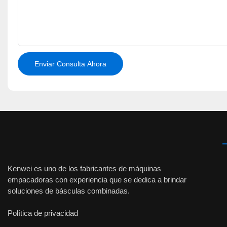
Enviar Consulta Ahora
Kenwei es uno de los fabricantes de máquinas
empacadoras con experiencia que se dedica a brindar
soluciones de básculas combinadas.
Política de privacidad