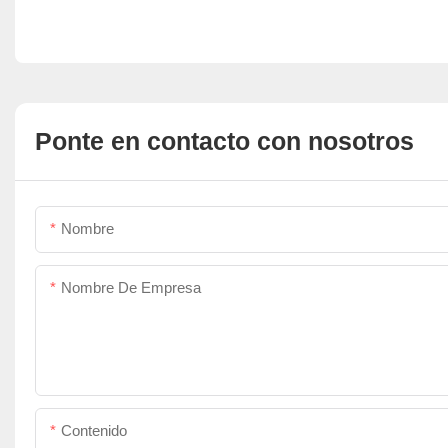
Ponte en contacto con nosotros
Nombre
Nombre De Empresa
Contenido