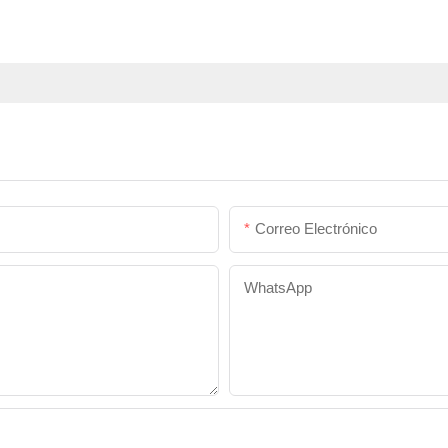
Correo Electrónico
WhatsApp