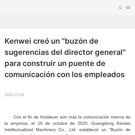
Kenwei creó un "buzón de 
sugerencias del director general" 
para construir un puente de 
comunicación con los empleados
2020-10-29
Con el fin de fortalecer aún más la comunicación interna de
la empresa, el 19 de octubre de 2020, Guangdong Kenwei
Intellectualized Machinery Co., Ltd. estableció un "Buzón de