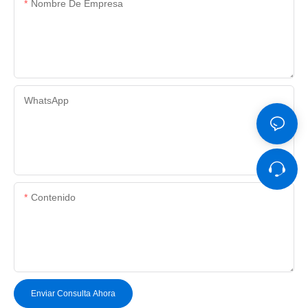
Nombre De Empresa
WhatsApp
Contenido
Enviar Consulta Ahora