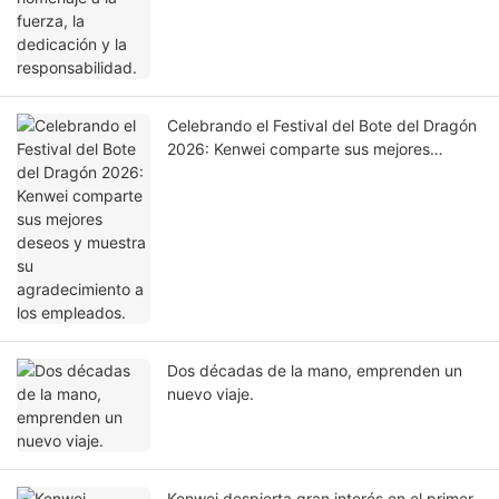
Celebrando el Festival del Bote del Dragón
2026: Kenwei comparte sus mejores
deseos y muestra su agradecimiento a los
empleados.
Dos décadas de la mano, emprenden un
nuevo viaje.
Kenwei despierta gran interés en el primer