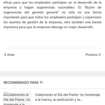
eficaz para que los empleados participen en el desarrollo de la
empresa y hagan sugerencias razonables. El "Buzón de
sugerencias del gerente general" no sólo es una forma
importante para que todos los empleados participen y supervisen
los asuntos de gestión de la empresa, sino también una fuerza
impulsora para que la empresa obtenga un mejor desarrollo.
Aviar
Próximo
RECOMENDADO PARA TI
Celebrando el Día del Padre: Un homenaje
a la fuerza, la dedicación y la
responsabilidad.