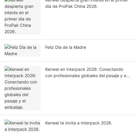
día de ProPak China 2026.
Feliz Día de la Madre
Kenwei en Interpack 2026: Conectando
con profesionales globales del pesaje y el
embalaje.
Kenwei te invita a Interpack 2026.