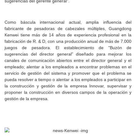
sugerencias del gerente general".
Como báscula internacional actual, amplia influencia del
fabricante de pesadoras de cabezales múltiples, Guangdong
Kenwei tiene más de 14 años de experiencia profesional en la
fabricación de R. & D, con una producción anual de más de 7.000
juegos de pesadora. El establecimiento de "Buzón de
sugerencias del director general" diseñado para mejorar los
canales de comunicación abiertos entre el director general y el
empleado; alentar a los empleados a encontrar problemas en el
servicio de gestión del sistema y promover que el problema se
pueda resolver a tiempo o alentar a los empleados a participar en
la construcción y gestión de la empresa Innovar, supervisar y
proponer la construcción en diversos campos de la operación y
gestión de la empresa.