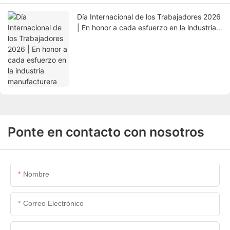
Día Internacional de los Trabajadores 2026
| En honor a cada esfuerzo en la industria
manufacturera
Ponte en contacto con nosotros
Nombre
Correo Electrónico