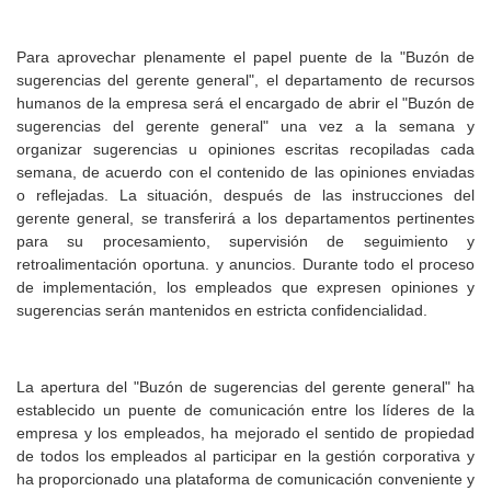
Para aprovechar plenamente el papel puente de la "Buzón de
sugerencias del gerente general", el departamento de recursos
humanos de la empresa será el encargado de abrir el "Buzón de
sugerencias del gerente general" una vez a la semana y
organizar sugerencias u opiniones escritas recopiladas cada
semana, de acuerdo con el contenido de las opiniones enviadas
o reflejadas. La situación, después de las instrucciones del
gerente general, se transferirá a los departamentos pertinentes
para su procesamiento, supervisión de seguimiento y
retroalimentación oportuna. y anuncios. Durante todo el proceso
de implementación, los empleados que expresen opiniones y
sugerencias serán mantenidos en estricta confidencialidad.
La apertura del "Buzón de sugerencias del gerente general" ha
establecido un puente de comunicación entre los líderes de la
empresa y los empleados, ha mejorado el sentido de propiedad
de todos los empleados al participar en la gestión corporativa y
ha proporcionado una plataforma de comunicación conveniente y