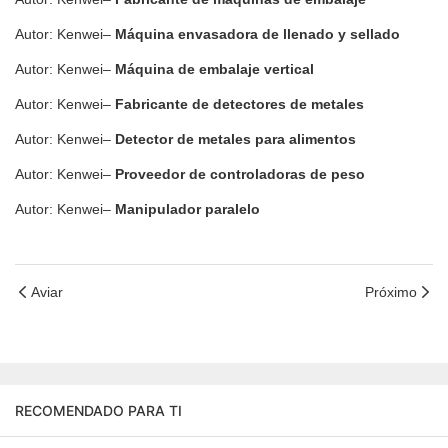
Autor: Kenwei–
Máquina envasadora de llenado y sellado
Autor: Kenwei–
Máquina de embalaje vertical
Autor: Kenwei–
Fabricante de detectores de metales
Autor: Kenwei–
Detector de metales para alimentos
Autor: Kenwei–
Proveedor de controladoras de peso
Autor: Kenwei–
Manipulador paralelo
Aviar
Próximo
RECOMENDADO PARA TI