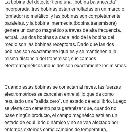
La bobina del detector tiene una "bobina balanceada"
incorporada, tres bobinas están enrolladas en un marco o
formador no metálico, y las bobinas son completamente
paralelas, y la bobina intermedia (bobina transmisora)
genera un campo magnético a través de alta frecuencia.
actual. Las dos bobinas a cada lado de la bobina del
medio son las bobinas receptoras. Dado que las dos
bobinas son exactamente iguales y se mantienen a la
misma distancia del transmisor, sus campos
electromagnéticos inducidos son exactamente los mismos.
Cuando estas bobinas se conectan al revés, las fuerzas
electromotrices se cancelan entre sí, lo que da como
resultado una "salida cero", un estado de equilibrio. Luego
se vierte con cemento para garantizar que, cuando no
pase ningún producto, el campo magnético esté en un
estado de equilibrio dinámico y no se vea afectado por
entornos externos como cambios de temperatura,