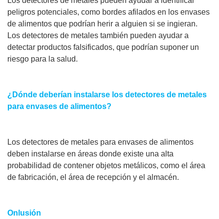
Los detectores de metales pueden ayudar a identificar
peligros potenciales, como bordes afilados en los envases
de alimentos que podrían herir a alguien si se ingieran.
Los detectores de metales también pueden ayudar a
detectar productos falsificados, que podrían suponer un
riesgo para la salud.
¿Dónde deberían instalarse los detectores de metales
para envases de alimentos?
Los detectores de metales para envases de alimentos
deben instalarse en áreas donde existe una alta
probabilidad de contener objetos metálicos, como el área
de fabricación, el área de recepción y el almacén.
Onlusión