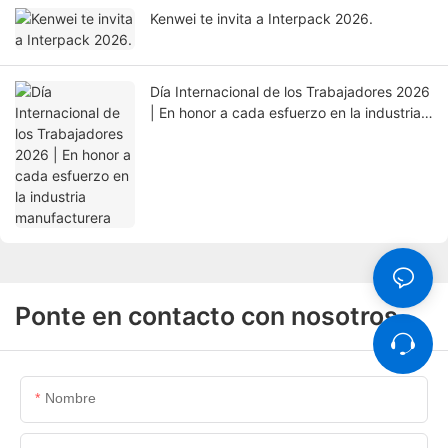
Kenwei te invita a Interpack 2026.
Día Internacional de los Trabajadores 2026
| En honor a cada esfuerzo en la industria
manufacturera
Ponte en contacto con nosotros
Nombre