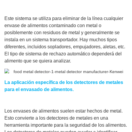
Este sistema se utiliza para eliminar de la línea cualquier
envase de alimentos contaminado con metal o
posiblemente con residuos de metal y generalmente se
instala en un sistema transportador. Hay muchos tipos
diferentes, incluidos sopladores, empujadores, aletas, etc.
El tipo de sistema de rechazo automático dependerá del
alimento que se quiera analizar.
La aplicación específica de los detectores de metales
para el envasado de alimentos.
Los envases de alimentos suelen estar hechos de metal.
Esto convierte a los detectores de metales en una
herramienta importante para la seguridad de los alimentos.