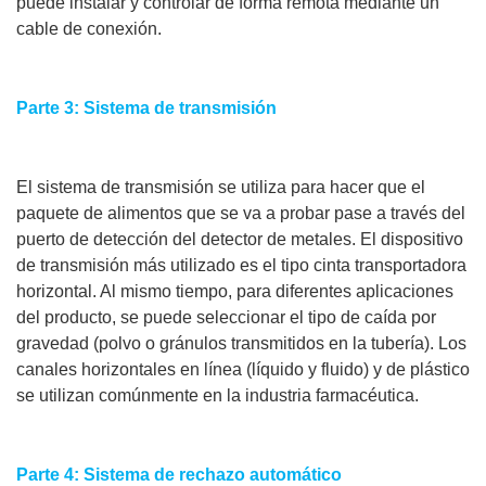
puede instalar y controlar de forma remota mediante un
cable de conexión.
Parte 3: Sistema de transmisión
El sistema de transmisión se utiliza para hacer que el
paquete de alimentos que se va a probar pase a través del
puerto de detección del detector de metales. El dispositivo
de transmisión más utilizado es el tipo cinta transportadora
horizontal. Al mismo tiempo, para diferentes aplicaciones
del producto, se puede seleccionar el tipo de caída por
gravedad (polvo o gránulos transmitidos en la tubería). Los
canales horizontales en línea (líquido y fluido) y de plástico
se utilizan comúnmente en la industria farmacéutica.
Parte 4: Sistema de rechazo automático