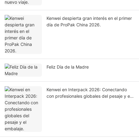
Kenwei despierta gran interés en el primer
día de ProPak China 2026.
Feliz Día de la Madre
Kenwei en Interpack 2026: Conectando
con profesionales globales del pesaje y el
embalaje.