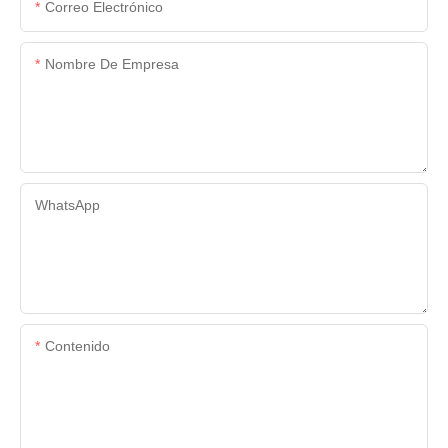
Correo Electrónico
Nombre De Empresa
WhatsApp
Contenido