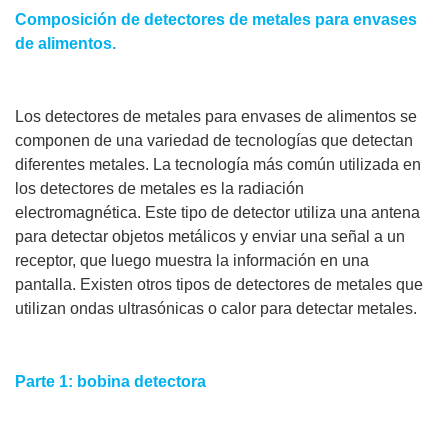
Composición de detectores de metales para envases
de alimentos.
Los detectores de metales para envases de alimentos se
componen de una variedad de tecnologías que detectan
diferentes metales. La tecnología más común utilizada en
los detectores de metales es la radiación
electromagnética. Este tipo de detector utiliza una antena
para detectar objetos metálicos y enviar una señal a un
receptor, que luego muestra la información en una
pantalla. Existen otros tipos de detectores de metales que
utilizan ondas ultrasónicas o calor para detectar metales.
Parte 1: bobina detectora