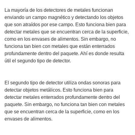
La mayoría de los detectores de metales funcionan
enviando un campo magnético y detectando los objetos
que son atraídos por ese campo. Esto funciona bien para
detectar metales que se encuentran cerca de la superficie,
como en los envases de alimentos. Sin embargo, no
funciona tan bien con metales que están enterrados
profundamente dentro del paquete. Ahí es donde resulta
útil el segundo tipo de detector.
El segundo tipo de detector utiliza ondas sonoras para
detectar objetos metálicos. Esto funciona bien para
detectar metales enterrados profundamente dentro del
paquete. Sin embargo, no funciona tan bien con metales
que se encuentran cerca de la superficie, como en los
envases de alimentos.