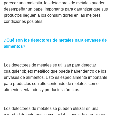
parecer una molestia, los detectores de metales pueden
desempeñar un papel importante para garantizar que sus
productos lleguen a los consumidores en las mejores
condiciones posibles.
¿Qué son los detectores de metales para envases de
alimentos?
Los detectores de metales se utilizan para detectar
cualquier objeto metálico que pueda haber dentro de los
envases de alimentos. Esto es especialmente importante
para productos con alto contenido de metales, como
alimentos enlatados y productos cárnicos.
Los detectores de metales se pueden utilizar en una
variedad de entornos, como instalaciones de producción