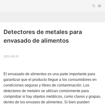
Detectores de metales para 
envasado de alimentos
2022-09-20
El envasado de alimentos es una parte importante para
garantizar que el producto llegue a los consumidores en
condiciones seguras y libres de contaminación. Los
detectores de metales se utilizan comúnmente para
comprobar si hay objetos metálicos, como clavos y grapas,
dentro de los envases de alimentos. Si bien pueden