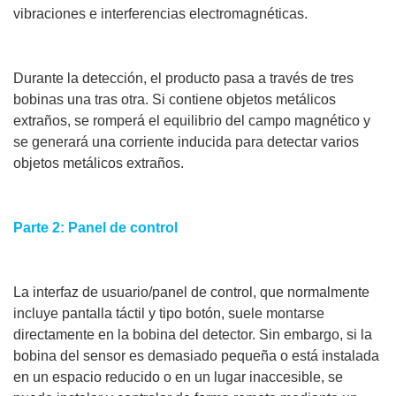
vibraciones e interferencias electromagnéticas.
Durante la detección, el producto pasa a través de tres
bobinas una tras otra. Si contiene objetos metálicos
extraños, se romperá el equilibrio del campo magnético y
se generará una corriente inducida para detectar varios
objetos metálicos extraños.
Parte 2: Panel de control
La interfaz de usuario/panel de control, que normalmente
incluye pantalla táctil y tipo botón, suele montarse
directamente en la bobina del detector. Sin embargo, si la
bobina del sensor es demasiado pequeña o está instalada
en un espacio reducido o en un lugar inaccesible, se