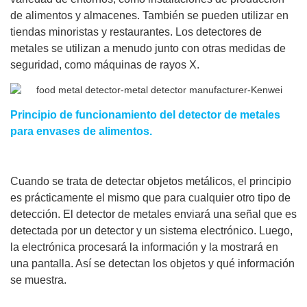
de alimentos y almacenes. También se pueden utilizar en
tiendas minoristas y restaurantes. Los detectores de
metales se utilizan a menudo junto con otras medidas de
seguridad, como máquinas de rayos X.
Principio de funcionamiento del detector de metales
para envases de alimentos.
Cuando se trata de detectar objetos metálicos, el principio
es prácticamente el mismo que para cualquier otro tipo de
detección. El detector de metales enviará una señal que es
detectada por un detector y un sistema electrónico. Luego,
la electrónica procesará la información y la mostrará en
una pantalla. Así se detectan los objetos y qué información
se muestra.