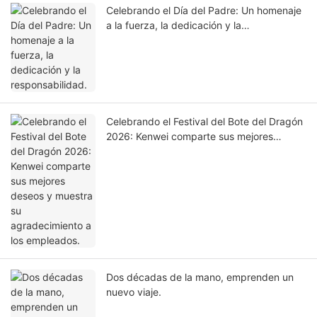
Celebrando el Día del Padre: Un homenaje
a la fuerza, la dedicación y la
responsabilidad.
Celebrando el Festival del Bote del Dragón
2026: Kenwei comparte sus mejores
deseos y muestra su agradecimiento a los
empleados.
Dos décadas de la mano, emprenden un
nuevo viaje.