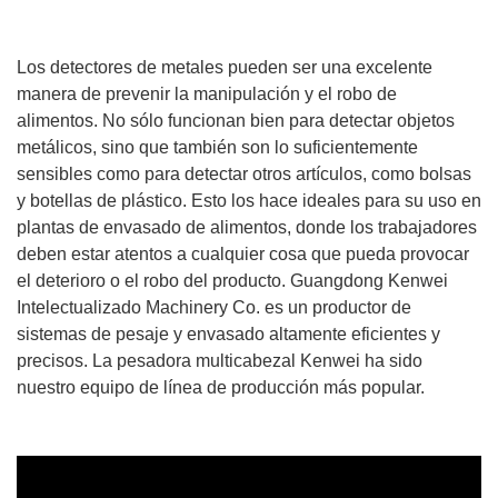
Los detectores de metales pueden ser una excelente
manera de prevenir la manipulación y el robo de
alimentos. No sólo funcionan bien para detectar objetos
metálicos, sino que también son lo suficientemente
sensibles como para detectar otros artículos, como bolsas
y botellas de plástico. Esto los hace ideales para su uso en
plantas de envasado de alimentos, donde los trabajadores
deben estar atentos a cualquier cosa que pueda provocar
el deterioro o el robo del producto. Guangdong Kenwei
Intelectualizado Machinery Co. es un productor de
sistemas de pesaje y envasado altamente eficientes y
precisos. La pesadora multicabezal Kenwei ha sido
nuestro equipo de línea de producción más popular.