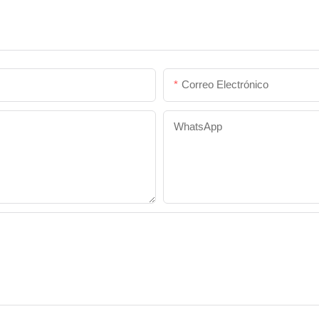
Correo Electrónico
WhatsApp