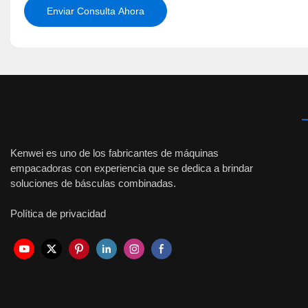
Enviar Consulta Ahora
Kenwei es uno de los fabricantes de máquinas
empacadoras con experiencia que se dedica a brindar
soluciones de básculas combinadas.
Política de privacidad