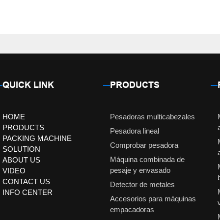
QUICK LINK
PRODUCTS
HOME
Pesadoras multicabezales
PRODUCTS
Pesadora lineal
PACKING MACHINE
Comprobar pesadora
SOLUTION
Máquina combinada de
ABOUT US
pesaje y envasado
VIDEO
CONTACT US
Detector de metales
INFO CENTER
Accesorios para máquinas
empacadoras