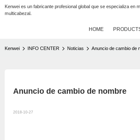
Kenwei es un fabricante profesional global que se especializa 
multicabezal.
HOME
PRODUCT
Kenwei
INFO CENTER
Noticias
Anuncio de cambio de 
Anuncio de cambio de nombre
2018-10-27