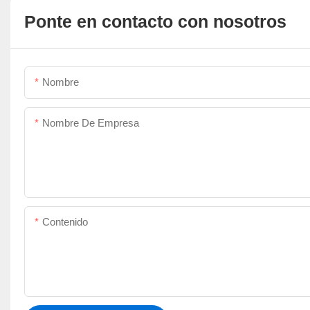
Ponte en contacto con nosotros
Nombre
Nombre De Empresa
Contenido