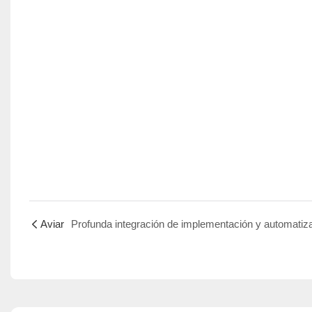
Aviar