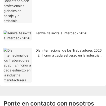
embalaje.
Kenwei te invita a Interpack 2026.
Día Internacional de los Trabajadores 2026
| En honor a cada esfuerzo en la industria
manufacturera
Ponte en contacto con nosotros