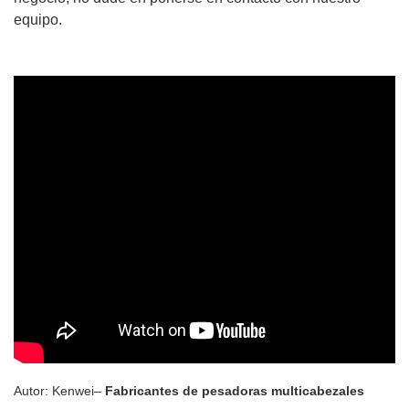
equipo.
Autor: Kenwei–
Fabricantes de pesadoras multicabezales