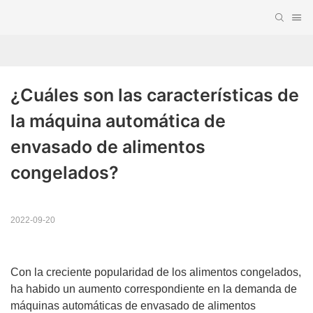
¿Cuáles son las características de 
la máquina automática de 
envasado de alimentos 
congelados?
2022-09-20
Con la creciente popularidad de los alimentos congelados,
ha habido un aumento correspondiente en la demanda de
máquinas automáticas de envasado de alimentos