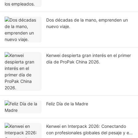
Dos décadas de la mano, emprenden un
nuevo viaje.
Kenwei despierta gran interés en el primer
día de ProPak China 2026.
Feliz Día de la Madre
Kenwei en Interpack 2026: Conectando
con profesionales globales del pesaje y el