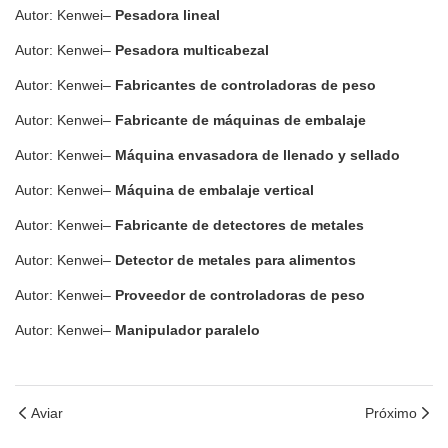
Autor: Kenwei–
Pesadora lineal
Autor: Kenwei–
Pesadora multicabezal
Autor: Kenwei–
Fabricantes de controladoras de peso
Autor: Kenwei–
Fabricante de máquinas de embalaje
Autor: Kenwei–
Máquina envasadora de llenado y sellado
Autor: Kenwei–
Máquina de embalaje vertical
Autor: Kenwei–
Fabricante de detectores de metales
Autor: Kenwei–
Detector de metales para alimentos
Autor: Kenwei–
Proveedor de controladoras de peso
Autor: Kenwei–
Manipulador paralelo
Aviar
Próximo