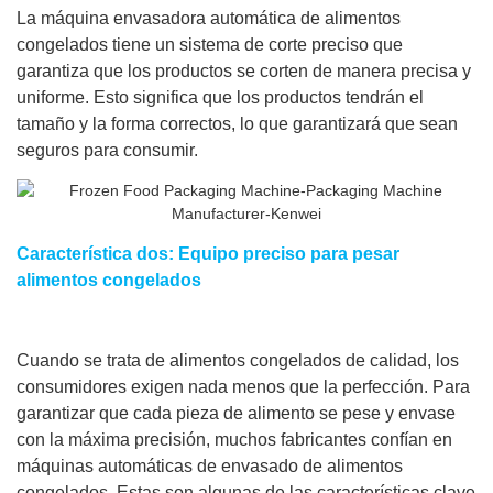
La máquina envasadora automática de alimentos
congelados tiene un sistema de corte preciso que
garantiza que los productos se corten de manera precisa y
uniforme. Esto significa que los productos tendrán el
tamaño y la forma correctos, lo que garantizará que sean
seguros para consumir.
Característica dos: Equipo preciso para pesar
alimentos congelados
Cuando se trata de alimentos congelados de calidad, los
consumidores exigen nada menos que la perfección. Para
garantizar que cada pieza de alimento se pese y envase
con la máxima precisión, muchos fabricantes confían en
máquinas automáticas de envasado de alimentos
congelados. Estas son algunas de las características clave