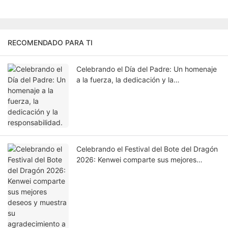
RECOMENDADO PARA TI
Celebrando el Día del Padre: Un homenaje
a la fuerza, la dedicación y la
responsabilidad.
Celebrando el Festival del Bote del Dragón
2026: Kenwei comparte sus mejores
deseos y muestra su agradecimiento a los
empleados.