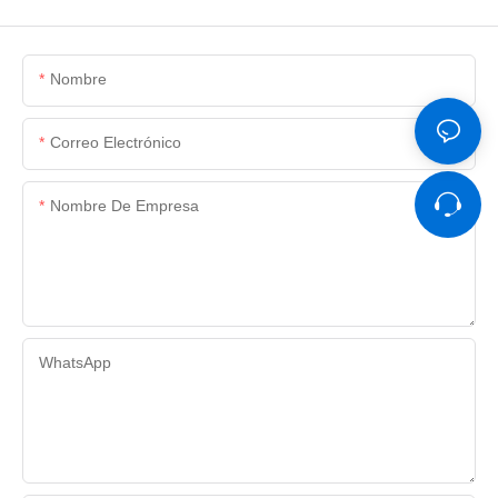
Nombre
Correo Electrónico
Nombre De Empresa
WhatsApp