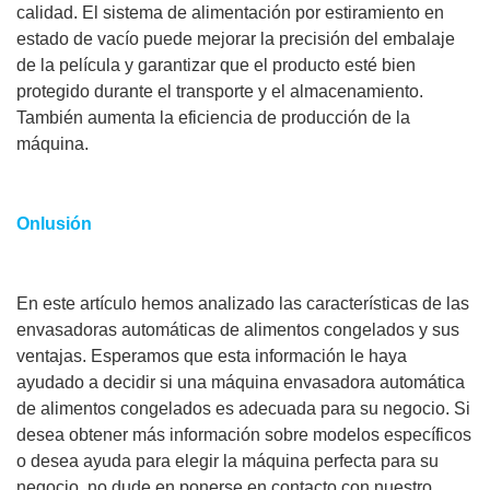
calidad. El sistema de alimentación por estiramiento en
estado de vacío puede mejorar la precisión del embalaje
de la película y garantizar que el producto esté bien
protegido durante el transporte y el almacenamiento.
También aumenta la eficiencia de producción de la
máquina.
Onlusión
En este artículo hemos analizado las características de las
envasadoras automáticas de alimentos congelados y sus
ventajas. Esperamos que esta información le haya
ayudado a decidir si una máquina envasadora automática
de alimentos congelados es adecuada para su negocio. Si
desea obtener más información sobre modelos específicos
o desea ayuda para elegir la máquina perfecta para su
negocio, no dude en ponerse en contacto con nuestro