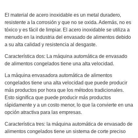
El material de acero inoxidable es un metal duradero,
resistente a la corrosión y que no se oxida. Además, no es
tóxico y es fácil de limpiar. El acero inoxidable se utiliza a
menudo en la industria del envasado de alimentos debido
a su alta calidad y resistencia al desgaste.
Característica dos: La máquina automática de envasado
de alimentos congelados tiene una alta velocidad.
La máquina envasadora automática de alimentos
congelados tiene una alta velocidad que puede producir
más productos por hora que los métodos tradicionales.
Esto significa que puede producir más productos
rápidamente y a un costo menor, lo que la convierte en una
opción atractiva para las empresas.
Característica tres: la máquina automática de envasado de
alimentos congelados tiene un sistema de corte preciso