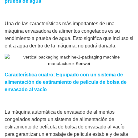
prueba de agua
Una de las características más importantes de una
máquina envasadora de alimentos congelados es su
rendimiento a prueba de agua. Esto significa que incluso si
entra agua dentro de la máquina, no podrá dañarla.
Característica cuatro: Equipado con un sistema de
alimentación de estiramiento de película de bolsa de
envasado al vacío
La máquina automática de envasado de alimentos
congelados adopta un sistema de alimentación de
estiramiento de película de bolsa de envasado al vacío
para garantizar un embalaje de película estable y de alta