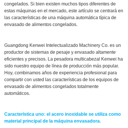
congelados. Si bien existen muchos tipos diferentes de
estas máquinas en el mercado, este artículo se centrará en
las características de una máquina automática típica de
envasado de alimentos congelados.
Guangdong Kenwei Intelectualizado Machinery Co. es un
productor de sistemas de pesaje y envasado altamente
eficientes y precisos. La pesadora multicabezal Kenwei ha
sido nuestro equipo de línea de producción más popular.
Hoy, combinamos años de experiencia profesional para
compartir con usted las características de los equipos de
envasado de alimentos congelados totalmente
automáticos.
Característica uno: el acero inoxidable se utiliza como
material principal de la máquina envasadora.