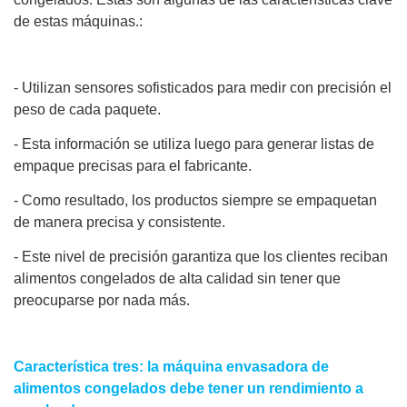
de estas máquinas.:
- Utilizan sensores sofisticados para medir con precisión el
peso de cada paquete.
- Esta información se utiliza luego para generar listas de
empaque precisas para el fabricante.
- Como resultado, los productos siempre se empaquetan
de manera precisa y consistente.
- Este nivel de precisión garantiza que los clientes reciban
alimentos congelados de alta calidad sin tener que
preocuparse por nada más.
Característica tres: la máquina envasadora de
alimentos congelados debe tener un rendimiento a