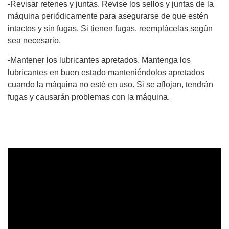
-Revisar retenes y juntas. Revise los sellos y juntas de la
máquina periódicamente para asegurarse de que estén
intactos y sin fugas. Si tienen fugas, reemplácelas según
sea necesario.
-Mantener los lubricantes apretados. Mantenga los
lubricantes en buen estado manteniéndolos apretados
cuando la máquina no esté en uso. Si se aflojan, tendrán
fugas y causarán problemas con la máquina.