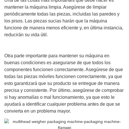
Una de las cosas más importantes que debe hacer es
mantener la máquina limpia. Asegúrese de limpiar
periódicamente todas las piezas, incluidas las paredes y
los pisos. Las piezas sucias harán que la máquina
funcione de manera menos eficiente y, en última instancia,
reducirán su vida útil.
Otra parte importante para mantener su máquina en
buenas condiciones es asegurarse de que todos los
componentes funcionen correctamente. Asegúrese de que
todas las piezas móviles funcionen correctamente, ya que
esto garantizará que su producto se entregue de manera
precisa y consistente. Por último, asegúrese de comprobar
si hay anomalías o mal funcionamiento, ya que esto le
ayudará a identificar cualquier problema antes de que se
convierta en un problema mayor.