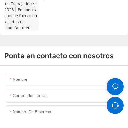
manufacturera
Ponte en contacto con nosotros
Nombre
Correo Electrónico
Nombre De Empresa