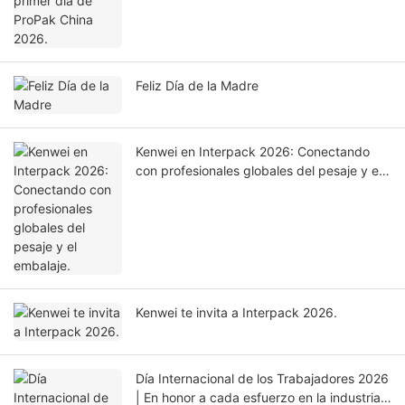
Feliz Día de la Madre
Kenwei en Interpack 2026: Conectando
con profesionales globales del pesaje y el
embalaje.
Kenwei te invita a Interpack 2026.
Día Internacional de los Trabajadores 2026
| En honor a cada esfuerzo en la industria