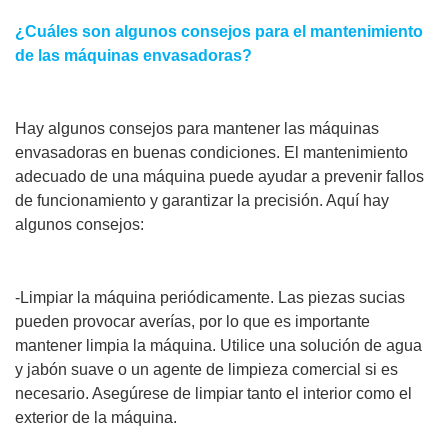
¿Cuáles son algunos consejos para el mantenimiento
de las máquinas envasadoras?
Hay algunos consejos para mantener las máquinas
envasadoras en buenas condiciones. El mantenimiento
adecuado de una máquina puede ayudar a prevenir fallos
de funcionamiento y garantizar la precisión. Aquí hay
algunos consejos:
-Limpiar la máquina periódicamente. Las piezas sucias
pueden provocar averías, por lo que es importante
mantener limpia la máquina. Utilice una solución de agua
y jabón suave o un agente de limpieza comercial si es
necesario. Asegúrese de limpiar tanto el interior como el
exterior de la máquina.