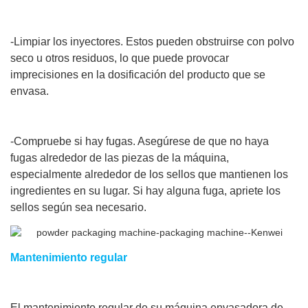
-Limpiar los inyectores. Estos pueden obstruirse con polvo
seco u otros residuos, lo que puede provocar
imprecisiones en la dosificación del producto que se
envasa.
-Compruebe si hay fugas. Asegúrese de que no haya
fugas alrededor de las piezas de la máquina,
especialmente alrededor de los sellos que mantienen los
ingredientes en su lugar. Si hay alguna fuga, apriete los
sellos según sea necesario.
Mantenimiento regular
El mantenimiento regular de su máquina envasadora de