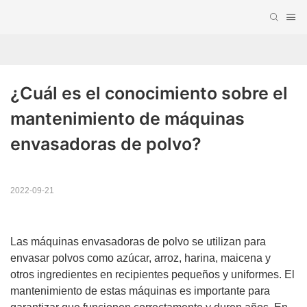
¿Cuál es el conocimiento sobre el 
mantenimiento de máquinas 
envasadoras de polvo?
2022-09-21
Las máquinas envasadoras de polvo se utilizan para
envasar polvos como azúcar, arroz, harina, maicena y
otros ingredientes en recipientes pequeños y uniformes. El
mantenimiento de estas máquinas es importante para