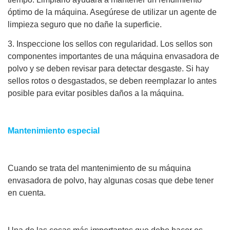
óptimo de la máquina. Asegúrese de utilizar un agente de
limpieza seguro que no dañe la superficie.
3. Inspeccione los sellos con regularidad. Los sellos son
componentes importantes de una máquina envasadora de
polvo y se deben revisar para detectar desgaste. Si hay
sellos rotos o desgastados, se deben reemplazar lo antes
posible para evitar posibles daños a la máquina.
Mantenimiento especial
Cuando se trata del mantenimiento de su máquina
envasadora de polvo, hay algunas cosas que debe tener
en cuenta.