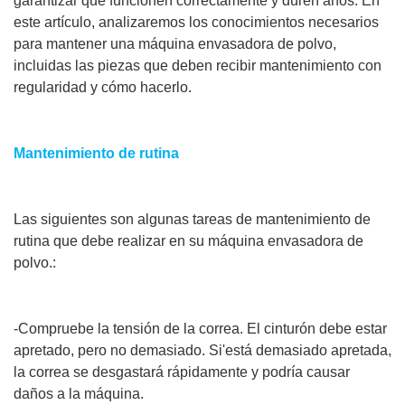
garantizar que funcionen correctamente y duren años. En
este artículo, analizaremos los conocimientos necesarios
para mantener una máquina envasadora de polvo,
incluidas las piezas que deben recibir mantenimiento con
regularidad y cómo hacerlo.
Mantenimiento de rutina
Las siguientes son algunas tareas de mantenimiento de
rutina que debe realizar en su máquina envasadora de
polvo.:
-Compruebe la tensión de la correa. El cinturón debe estar
apretado, pero no demasiado. Si'está demasiado apretada,
la correa se desgastará rápidamente y podría causar
daños a la máquina.