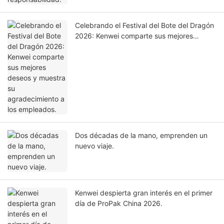
Celebrando el Festival del Bote del Dragón
2026: Kenwei comparte sus mejores
deseos y muestra su agradecimiento a los
empleados.
Dos décadas de la mano, emprenden un
nuevo viaje.
Kenwei despierta gran interés en el primer
día de ProPak China 2026.