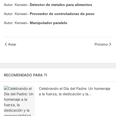
Autor: Kenwei–
Detector de metales para alimentos
Autor: Kenwei–
Proveedor de controladoras de peso
Autor: Kenwei–
Manipulador paralelo
Aviar
Próximo
RECOMENDADO PARA TI
Celebrando el Día del Padre: Un homenaje
a la fuerza, la dedicación y la
responsabilidad.