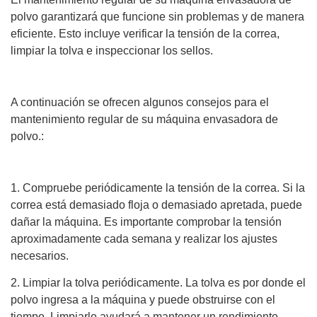
polvo garantizará que funcione sin problemas y de manera
eficiente. Esto incluye verificar la tensión de la correa,
limpiar la tolva e inspeccionar los sellos.
A continuación se ofrecen algunos consejos para el
mantenimiento regular de su máquina envasadora de
polvo.:
1. Compruebe periódicamente la tensión de la correa. Si la
correa está demasiado floja o demasiado apretada, puede
dañar la máquina. Es importante comprobar la tensión
aproximadamente cada semana y realizar los ajustes
necesarios.
2. Limpiar la tolva periódicamente. La tolva es por donde el
polvo ingresa a la máquina y puede obstruirse con el
tiempo. Limpiarlo ayudará a mantener un rendimiento