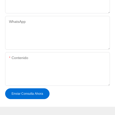
WhatsApp
Contenido
Enviar Consulta Ahora