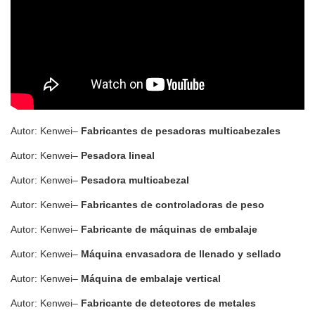
Autor: Kenwei–
Fabricantes de pesadoras multicabezales
Autor: Kenwei–
Pesadora lineal
Autor: Kenwei–
Pesadora multicabezal
Autor: Kenwei–
Fabricantes de controladoras de peso
Autor: Kenwei–
Fabricante de máquinas de embalaje
Autor: Kenwei–
Máquina envasadora de llenado y sellado
Autor: Kenwei–
Máquina de embalaje vertical
Autor: Kenwei–
Fabricante de detectores de metales